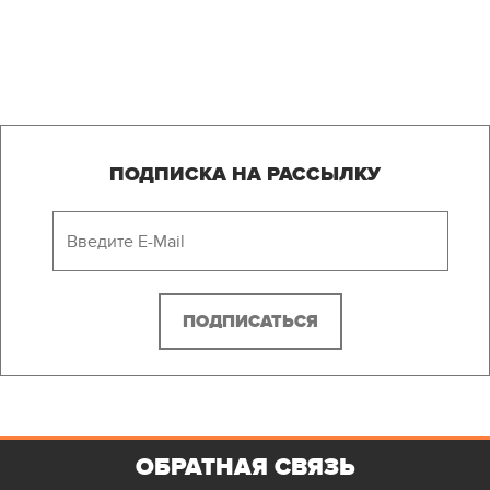
ПОДПИСКА НА РАССЫЛКУ
ОБРАТНАЯ СВЯЗЬ