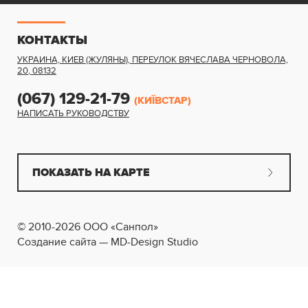
КОНТАКТЫ
УКРАИНА, КИЕВ (ЖУЛЯНЫ)
,
ПЕРЕУЛОК ВЯЧЕСЛАВА ЧЕРНОВОЛА,
20
,
08132
(067) 129-21-79
(КИЇВСТАР)
НАПИСАТЬ РУКОВОДСТВУ
ПОКАЗАТЬ НА КАРТЕ
© 2010-2026 ООО «Санпол»
Создание сайта — MD-Design Studio