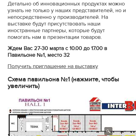
Детально об инновационных продуктах можно
узнать не только у наших представителей, но и
непосредственно у производителей. На
выставке будут присутствовать наши
иностранные партнеры, которые будут
помогать нам в презентации товаров.
Ждем Вас 27-30 марта с 10.00 до 17.00 в
Павильоне №1, место 32
Получить приглашение на выставку
Схема павильона №1 (нажмите, чтобы
увеличить)