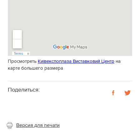
Просмотреть
Київекспоплаза Виставковий Центр
на
карте большего размера
Поделиться:
Версия для печати