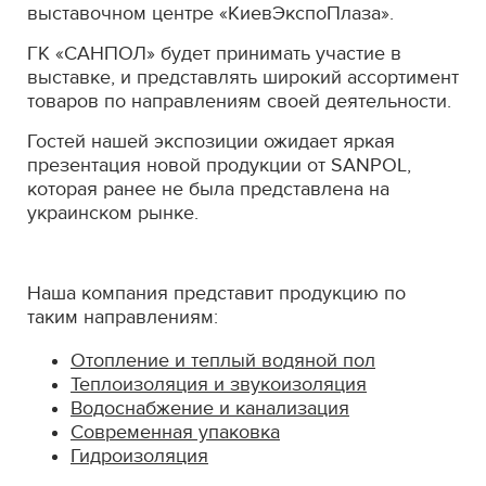
выставочном центре «КиевЭкспоПлаза».
ГК «САНПОЛ» будет принимать участие в
выставке, и представлять широкий ассортимент
товаров по направлениям своей деятельности.
Гостей нашей экспозиции ожидает яркая
презентация новой продукции от SANPOL,
которая ранее не была представлена на
украинском рынке.
Наша компания представит продукцию по
таким направлениям:
Отопление и теплый водяной пол
Теплоизоляция и звукоизоляция
Водоснабжение и канализация
Современная упаковка
Гидроизоляция