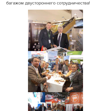
багажом двустороннего сотрудничества!