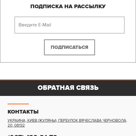
ПОДПИСКА НА РАССЫЛКУ
ОБРАТНАЯ СВЯЗЬ
КОНТАКТЫ
УКРАИНА, КИЕВ (ЖУЛЯНЫ)
,
ПЕРЕУЛОК ВЯЧЕСЛАВА ЧЕРНОВОЛА,
20
,
08132