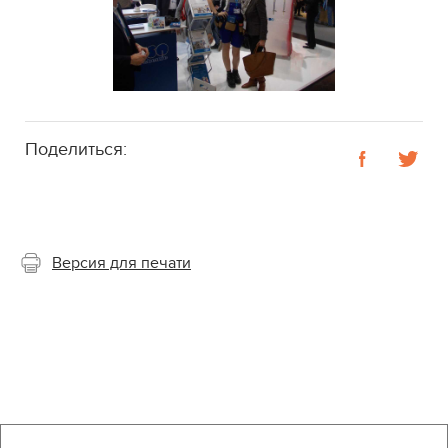
Поделиться:
Версия для печати