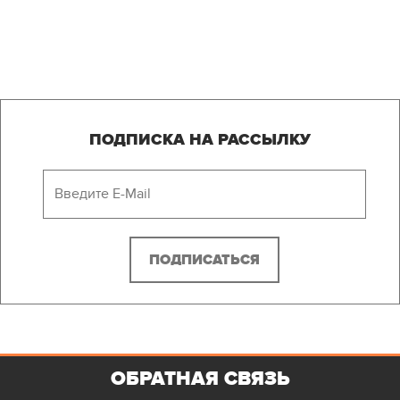
ПОДПИСКА НА РАССЫЛКУ
ОБРАТНАЯ СВЯЗЬ