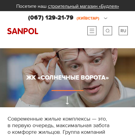
Посетите наш
строительный магазин «Будлея»
(067) 129-21-79
(КИЇВСТАР)
RU
ru
ua
ЖК «СОЛНЕЧНЫЕ ВОРОТА»
Современные жилые комплексы — это,
в первую очередь, максимальная забота
о комфорте жильцов. Группа компаний