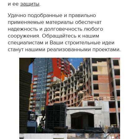
и ее
защиты
.
Удачно подобранные и правильно
применяемые материалы обеспечат
надежность и долговечность любого
сооружения. Обращайтесь к нашим
специалистам и Ваши строительные идеи
станут нашими реализованными проектами.