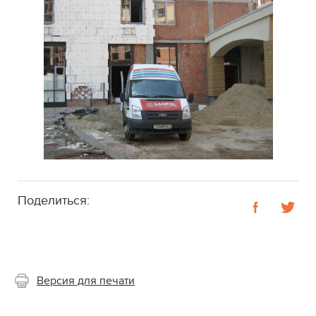
Поделиться:
Версия для печати