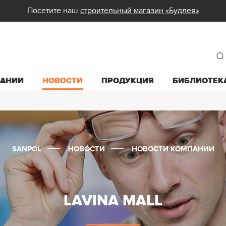
Посетите наш
строительный магазин «Будлея»
ПАНИИ
НОВОСТИ
ПРОДУКЦИЯ
БИБЛИОТЕК
SANPOL
НОВОСТИ
НОВОСТИ КОМПАНИИ
LAVINA MALL