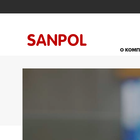
О КОМ