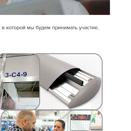
, в которой мы будем принимать участие,