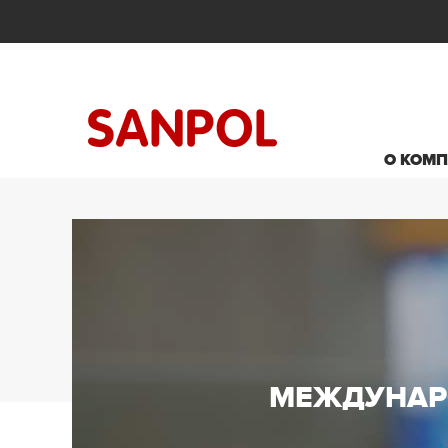
О КОМ
МЕЖДУНАР