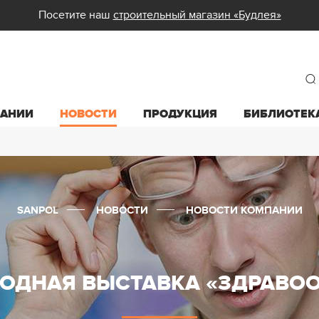
Посетите наш
строительный магазин «Будлея»
ПАНИИ
НОВОСТИ
ПРОДУКЦИЯ
БИБЛИОТЕК
SANPOL
НОВОСТИ
НОВОСТИ КОМПАНИИ
ОДНАЯ ВЫСТАВКА «ЗДРАВОО