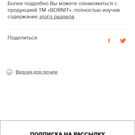
Более подробно Вы можете ознакомиться с
продукцией ТМ «BORNIT», полностью изучив
содержание
этого раздела
.
Поделиться:
Версия для печати
ПОДПИСКА НА РАССЫЛКУ