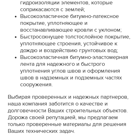
гидроизоляции элементов, которые
соприкасаются с землей;
Высокоэластичное битумно-латексное
покрытие, уплотняющее и
восстанавливающее кровли с уклоном;
Быстросохнущее толстослойное покрытие,
уплотняющее строения, устойчивое к
дождю и воздействию грунтовых вод;
Высокоэластичная битумно-эластомерная
лента для надежного и быстрого
уплотнения углов швов и оформления
швов в надземных и подземных частях
сооружения.
Выбирая проверенных и надежных партнеров,
наша компания заботится о качестве и
долговечности Ваших строительных объектов.
Дорожа своей репутацией, мы предлагаем
только проверенные материалы для решения
Ваших технических задач.