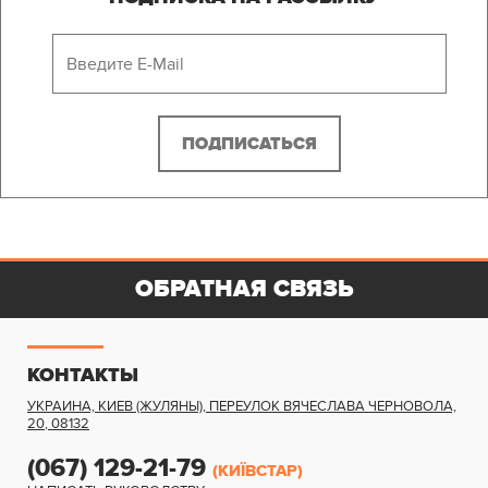
ОБРАТНАЯ СВЯЗЬ
КОНТАКТЫ
УКРАИНА, КИЕВ (ЖУЛЯНЫ)
,
ПЕРЕУЛОК ВЯЧЕСЛАВА ЧЕРНОВОЛА,
20
,
08132
(067) 129-21-79
(КИЇВСТАР)