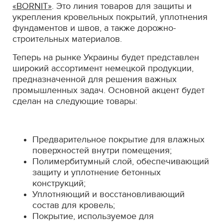
«BORNIT»
. Это линия товаров для защиты и
укрепления кровельных покрытий, уплотнения
фундаментов и швов, а также дорожно-
строительных материалов.
Теперь на рынке Украины будет представлен
широкий ассортимент немецкой продукции,
предназначенной для решения важных
промышленных задач. Основной акцент будет
сделан на следующие товары:
Предварительное покрытие для влажных
поверхностей внутри помещения;
Полимербитумный слой, обеспечивающий
защиту и уплотнение бетонных
конструкций;
Уплотняющий и восстановливающий
состав для кровель;
Покрытие, используемое для