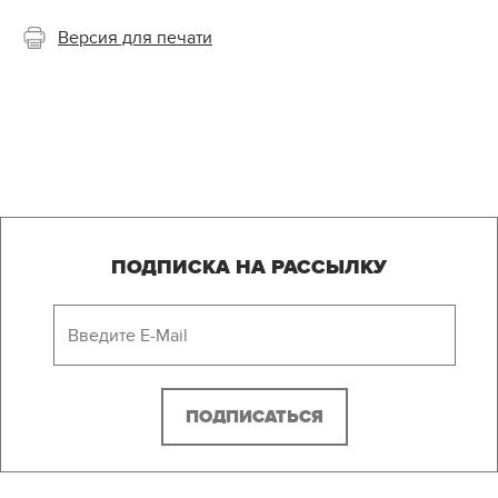
Версия для печати
ПОДПИСКА НА РАССЫЛКУ