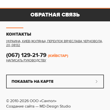
ОБРАТНАЯ СВЯЗЬ
КОНТАКТЫ
УКРАИНА, КИЕВ (ЖУЛЯНЫ)
,
ПЕРЕУЛОК ВЯЧЕСЛАВА ЧЕРНОВОЛА,
20
,
08132
(067) 129-21-79
(КИЇВСТАР)
НАПИСАТЬ РУКОВОДСТВУ
ПОКАЗАТЬ НА КАРТЕ
© 2010-2026 ООО «Санпол»
Создание сайта — MD-Design Studio