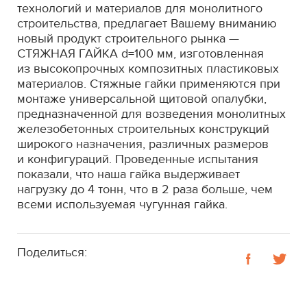
технологий и материалов для монолитного
строительства, предлагает Вашему вниманию
новый продукт строительного рынка —
СТЯЖНАЯ ГАЙКА d=100 мм, изготовленная
из высокопрочных композитных пластиковых
материалов. Стяжные гайки применяются при
монтаже универсальной щитовой опалубки,
предназначенной для возведения монолитных
железобетонных строительных конструкций
широкого назначения, различных размеров
и конфигураций. Проведенные испытания
показали, что наша гайка выдерживает
нагрузку до 4 тонн, что в 2 раза больше, чем
всеми используемая чугунная гайка.
Поделиться: