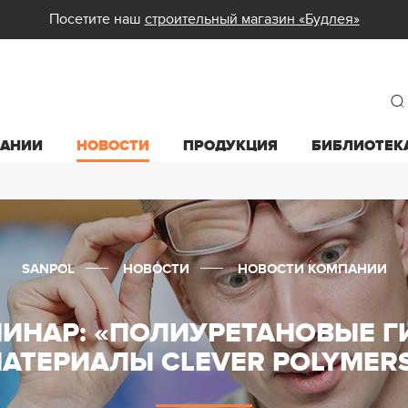
Посетите наш
строительный магазин «Будлея»
ПАНИИ
НОВОСТИ
ПРОДУКЦИЯ
БИБЛИОТЕК
SANPOL
НОВОСТИ
НОВОСТИ КОМПАНИИ
МИНАР: «ПОЛИУРЕТАНОВЫЕ 
АТЕРИАЛЫ CLEVER POLYMER