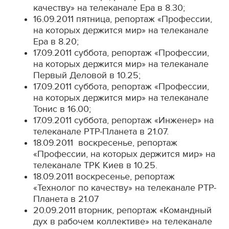
качеству» на телеканале Ера в 8.30;
16.09.2011 пятница, репортаж «Профессии,
на которых держится мир» на телеканале
Ера в 8.20;
17.09.2011 суббота, репортаж «Профессии,
на которых держится мир» на телеканале
Первый Деловой в 10.25;
17.09.2011 суббота, репортаж «Профессии,
на которых держится мир» на телеканале
Тонис в 16.00;
17.09.2011 суббота, репортаж «Инженер» на
телеканале РТР-Планета в 21.07.
18.09.2011 воскресенье, репортаж
«Профессии, на которых держится мир» на
телеканале ТРК Киев в 10.25.
18.09.2011 воскресенье, репортаж
«Технолог по качеству» на телеканале РТР-
Планета в 21.07
20.09.2011 вторник, репортаж «Командный
дух в рабочем коллективе» на телеканале