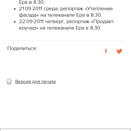
Ера в 8.30;
21.09.2011 среда, репортаж «Утепление
фасада» на телеканале Ера в 8.30;
22.09.2011 четверг, репортаж «Продакт-
коучер» на телеканале Ера в 8.30.
Поделиться:
Версия для печати