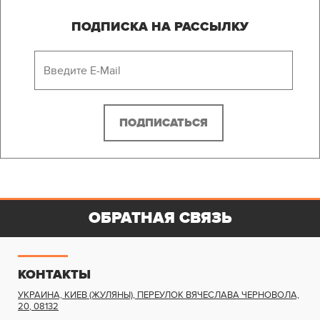
ПОДПИСКА НА РАССЫЛКУ
ОБРАТНАЯ СВЯЗЬ
КОНТАКТЫ
УКРАИНА, КИЕВ (ЖУЛЯНЫ)
,
ПЕРЕУЛОК ВЯЧЕСЛАВА ЧЕРНОВОЛА,
20
,
08132