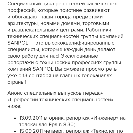
Специальный цикл репортажей касается тех
профессий, которые поистине развивают
и обогащают наши города предметами
архитектуры, новыми домами, торговыми
и развлекательными центрами. Работники
технических специальностей группы компаний
SANPOL — это высококвалифицированные
специалисты, которые каждый день делают
свою работу для нас! Эксклюзивные
репортажи о технических профессиях группы
компаний SANPOL Вы сможете просмотреть
уже с 13 сентября на главных телеканалах
страны!
Анонс специальных выпусков передач
«Профессии технических специальностей»
ниже:
13.09.2011 вторник, репортаж «Инженер» на
телеканале Ера в 8.30;
15.09.2011 четверг, репортаж «Технолог по