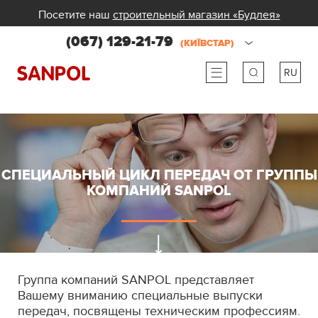
Посетите наш
строительный магазин «Будлея»
(067) 129-21-79
(КИЇВСТАР)
RU
ru
ua
СПЕЦИАЛЬНЫЙ ЦИКЛ ПЕРЕДАЧ ОТ ГРУППЫ
КОМПАНИЙ SANPOL
Группа компаний SANPOL представляет
Вашему вниманию специальные выпуски
передач, посвящены техническим профессиям.