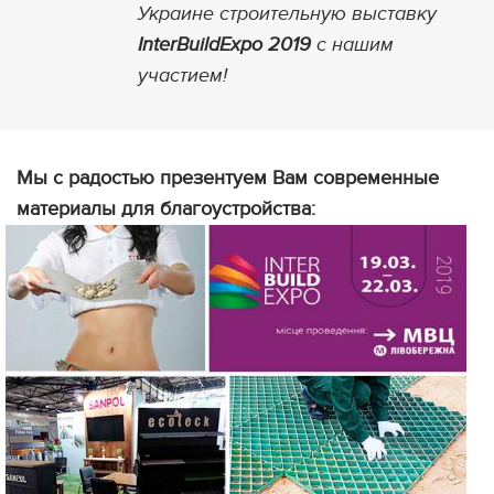
Украине строительную выставку
InterBuildExpo 2019
с нашим
участием!
Мы с радостью презентуем Вам современные
материалы для благоустройства: