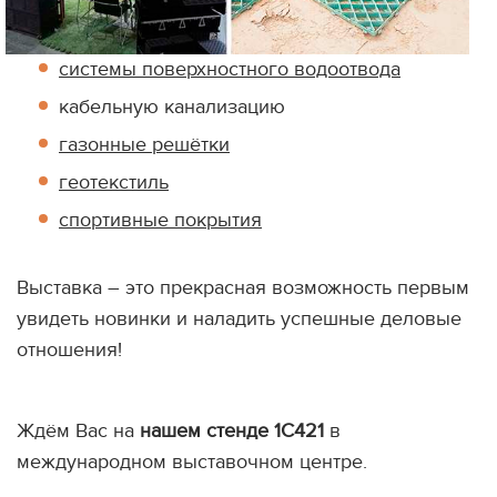
системы поверхностного водоотвода
кабельную канализацию
газонные решётки
геотекстиль
спортивные покрытия
Выставка – это прекрасная возможность первым
увидеть новинки и наладить успешные деловые
отношения!
Ждём Вас на
нашем стенде 1C421
в
международном выставочном центре.