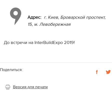
Адрес:
г. Киев, Броварской проспект,
15, м. Левобережная
До встречи на InterBuildExpo 2019!
Поделиться:
Версия для печати