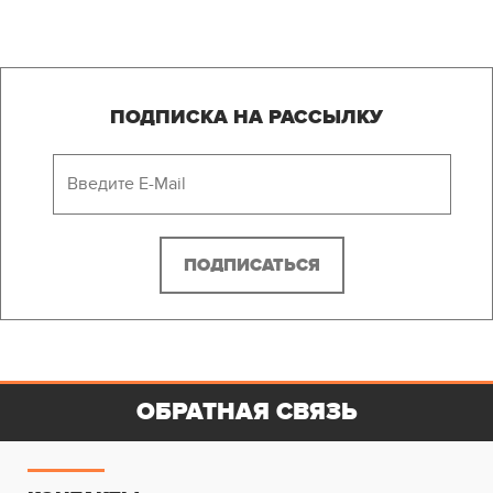
ПОДПИСКА НА РАССЫЛКУ
ОБРАТНАЯ СВЯЗЬ