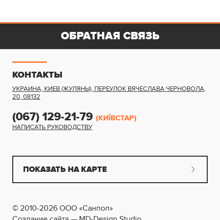
ОБРАТНАЯ СВЯЗЬ
КОНТАКТЫ
УКРАИНА, КИЕВ (ЖУЛЯНЫ)
,
ПЕРЕУЛОК ВЯЧЕСЛАВА ЧЕРНОВОЛА,
20
,
08132
(067) 129-21-79
(КИЇВСТАР)
НАПИСАТЬ РУКОВОДСТВУ
ПОКАЗАТЬ НА КАРТЕ
© 2010-2026 ООО «Санпол»
Создание сайта — MD-Design Studio