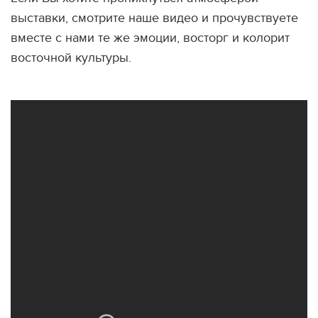
выставки, смотрите наше видео и прочувствуете
вместе с нами те же эмоции, восторг и колорит
восточной культуры.