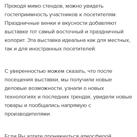
Проходя мимо стендов, можно увидеть
гостеприимность участников к посетителям.
Праздничные венки и вкусности добавляют
выставке тот самый восточный и праздничный
колорит. Эта выставка идеальна как для местных,
так и для иностранных посетителей.
С уверенностью можем сказать, что после
посещения выставки, мы получили новые
деловые возможности, узнали о новых
технологиях и последних трендах, увидели новые
товары и пообщались напрямую с
производителями.
Если Вы хотите проникнуться атмосферой