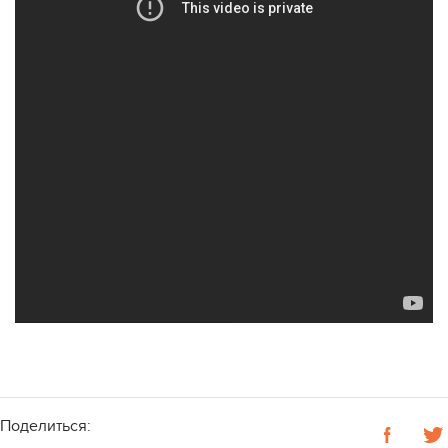
Поделиться: