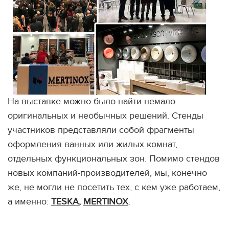
На выставке можно было найти немало
оригинальных и необычных решений. Стенды
участников представляли собой фрагменты
оформления ванных или жилых комнат,
отдельных функциональных зон. Помимо стендов
новых компаний-производителей, мы, конечно
же, не могли не посетить тех, с кем уже работаем,
а именно:
TESKA
,
MERTINOX
.