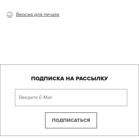
Версия для печати
ПОДПИСКА НА РАССЫЛКУ