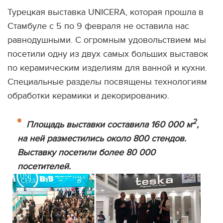
Турецкая выставка UNICERA, которая прошла в
Стамбуле с 5 по 9 февраля не оставила нас
равнодушными. С огромным удовольствием мы
посетили одну из двух самых больших выставок
по керамическим изделиям для ванной и кухни.
Специальные разделы посвящены технологиям
обработки керамики и декорированию.
2
Площадь выставки составила 160 000 м
,
на ней разместились около 800 стендов.
Выставку посетили более 80 000
посетителей.