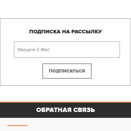
ПОДПИСКА НА РАССЫЛКУ
ОБРАТНАЯ СВЯЗЬ