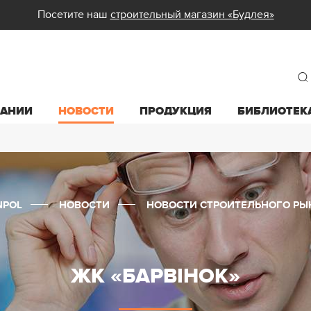
Посетите наш
строительный магазин «Будлея»
ПАНИИ
НОВОСТИ
ПРОДУКЦИЯ
БИБЛИОТЕК
NPOL
НОВОСТИ
НОВОСТИ СТРОИТЕЛЬНОГО РЫ
ЖК «БАРВІНОК»