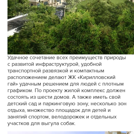
Удачное сочетание всех преимуществ природы
с развитой инфраструктурой, удобной
транспортной развязкой и компактным
расположением делают ЖК «Кирилловский
гай» удачным решением для людей с плотным
графиком. По проекту жилой комплекс должен
состоять из шести домов. А также иметь свой
детский сад и паркинговую зону, несколько зон
отдыха, множество площадок для детей и
занятий спортом, велодорожек и отдельных
участков для выгула собак.