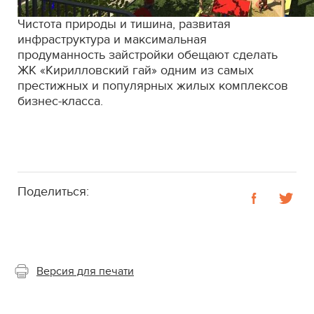
Чистота природы и тишина, развитая
инфраструктура и максимальная
продуманность зайстройки обещают сделать
ЖК «Кирилловский гай» одним из самых
престижных и популярных жилых комплексов
бизнес-класса.
Поделиться:
Версия для печати