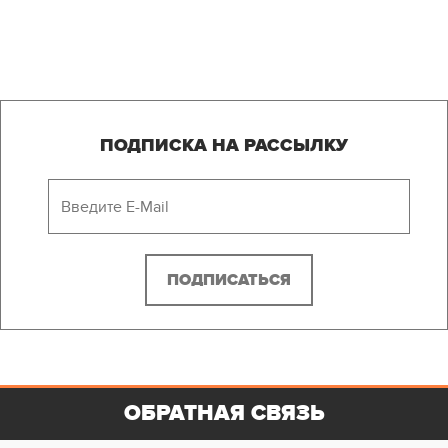
ПОДПИСКА НА РАССЫЛКУ
ОБРАТНАЯ СВЯЗЬ