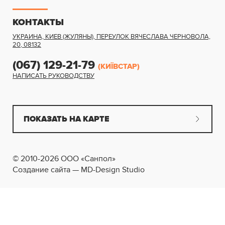
КОНТАКТЫ
УКРАИНА, КИЕВ (ЖУЛЯНЫ)
,
ПЕРЕУЛОК ВЯЧЕСЛАВА ЧЕРНОВОЛА,
20
,
08132
(067) 129-21-79
(КИЇВСТАР)
НАПИСАТЬ РУКОВОДСТВУ
ПОКАЗАТЬ НА КАРТЕ
© 2010-2026 ООО «Санпол»
Создание сайта — MD-Design Studio