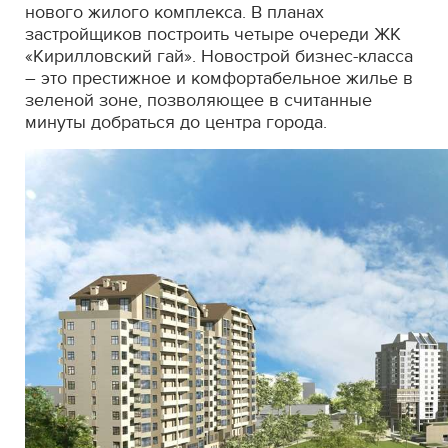
нового жилого комплекса. В планах
застройщиков построить четыре очереди ЖК
«Кирилловский гай». Новострой бизнес-класса
– это престижное и комфортабельное жилье в
зеленой зоне, позволяющее в считанные
минуты добраться до центра города.