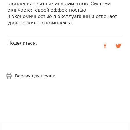
отопления элитных апартаментов. Система
отличается своей эффектностью
и экономичностью в эксплуатации и отвечает
уровню жилого комплекса.
Поделиться:
Версия для печати