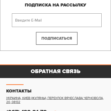
ПОДПИСКА НА РАССЫЛКУ
ОБРАТНАЯ СВЯЗЬ
КОНТАКТЫ
УКРАИНА, КИЕВ (ЖУЛЯНЫ)
,
ПЕРЕУЛОК ВЯЧЕСЛАВА ЧЕРНОВОЛА,
20
,
08132