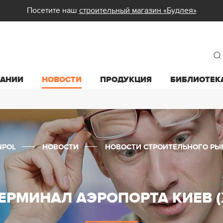
Посетите наш
строительный магазин «Будлея»
ПАНИИ
НОВОСТИ
ПРОДУКЦИЯ
БИБЛИОТЕК
NPOL
НОВОСТИ
НОВОСТИ СТРОИТЕЛЬНОГО РЫ
ЕРМИНАЛ АЭРОПОРТА КИЕВ 