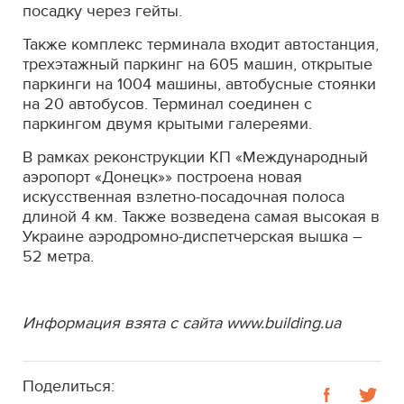
посадку через гейты.
Также комплекс терминала входит автостанция,
трехэтажный паркинг на 605 машин, открытые
паркинги на 1004 машины, автобусные стоянки
на 20 автобусов. Терминал соединен с
паркингом двумя крытыми галереями.
В рамках реконструкции КП «Международный
аэропорт «Донецк»» построена новая
искусственная взлетно-посадочная полоса
длиной 4 км. Также возведена самая высокая в
Украине аэродромно-диспетчерская вышка –
52 метра.
Информация взята с сайта www.
building.ua
Поделиться: