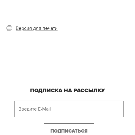
Версия для печати
ПОДПИСКА НА РАССЫЛКУ