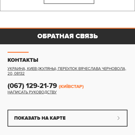
ОБРАТНАЯ СВЯЗЬ
КОНТАКТЫ
УКРАИНА, КИЕВ (ЖУЛЯНЫ)
,
ПЕРЕУЛОК ВЯЧЕСЛАВА ЧЕРНОВОЛА,
20
,
08132
(067) 129-21-79
(КИЇВСТАР)
НАПИСАТЬ РУКОВОДСТВУ
ПОКАЗАТЬ НА КАРТЕ