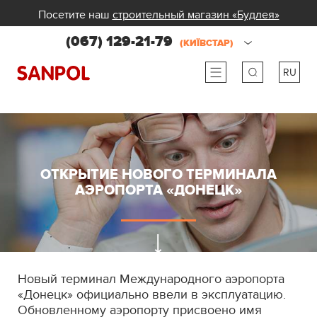
Посетите наш
строительный магазин «Будлея»
(067) 129-21-79
(КИЇВСТАР)
RU
ru
ua
ОТКРЫТИЕ НОВОГО ТЕРМИНАЛА
АЭРОПОРТА «ДОНЕЦК»
Новый терминал Международного аэропорта
«Донецк» официально ввели в эксплуатацию.
Обновленному аэропорту присвоено имя