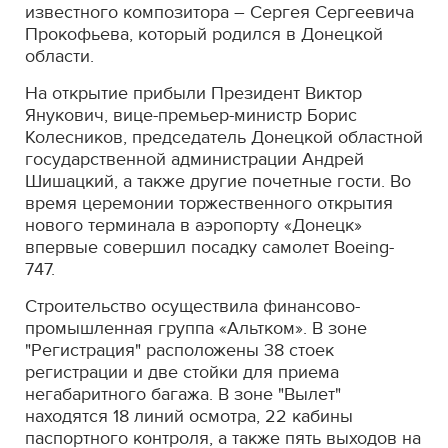
известного композитора – Сергея Сергеевича
Прокофьева, который родился в Донецкой
области.
На открытие прибыли Президент Виктор
Янукович, вице-премьер-министр Борис
Колесников, председатель Донецкой областной
государственной администрации Андрей
Шишацкий, а также другие почетные гости. Во
время церемонии торжественного открытия
нового терминала в аэропорту «Донецк»
впервые совершил посадку самолет Boeing-
747.
Строительство осуществила финансово-
промышленная группа «Альтком». В зоне
"Регистрация" расположены 38 стоек
регистрации и две стойки для приема
негабаритного багажа. В зоне "Вылет"
находятся 18 линий осмотра, 22 кабины
паспортного контроля, а также пять выходов на