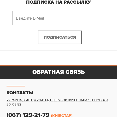
ПОДПИСКА НА РАССЫЛКУ
ОБРАТНАЯ СВЯЗЬ
КОНТАКТЫ
УКРАИНА, КИЕВ (ЖУЛЯНЫ)
,
ПЕРЕУЛОК ВЯЧЕСЛАВА ЧЕРНОВОЛА,
20
,
08132
(067) 129-21-79
(КИЇВСТАР)