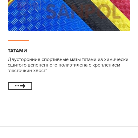
ТАТАМИ
Двусторонние спортивные маты татами из химически
сшитого вспененного полиэтилена с креплением
"ласточкин хвост".