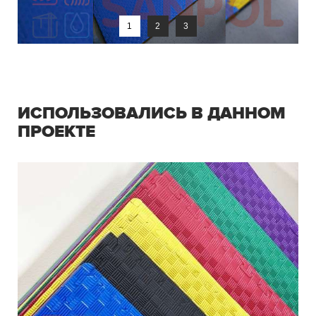
1
2
3
ИСПОЛЬЗОВАЛИСЬ В ДАННОМ
ПРОЕКТЕ