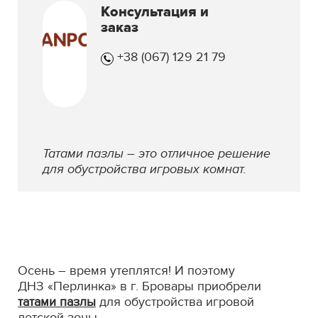
Консультация и
заказ
+38 (067) 129 21 79
Татами пазлы – это отличное решение
для обустройства игровых комнат.
Осень – время утеплятся! И поэтому
ДНЗ «Перлинка» в г. Бровары приобрели
татами пазлы
для обустройства игровой
детской зоны.