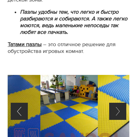
Пазлы удобны тем, что легко и быстро
разбираются и собираются. А также легко
моются, ведь маленькие непоседы так
любят все пачкать.
Татами пазлы
– это отличное решение для
обустройства игровых комнат.