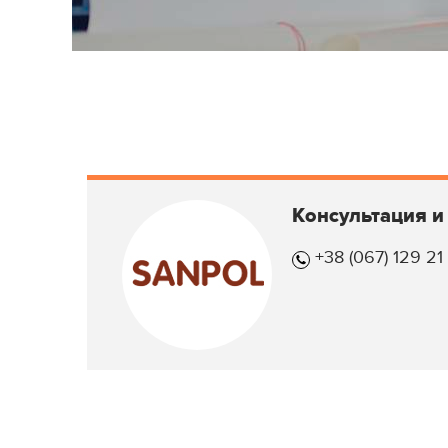
Консультация и
+38 (067) 129 21