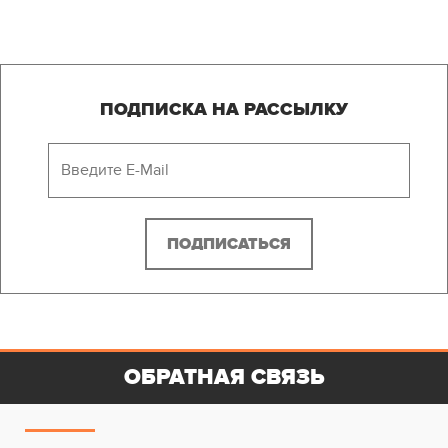
ПОДПИСКА НА РАССЫЛКУ
ОБРАТНАЯ СВЯЗЬ