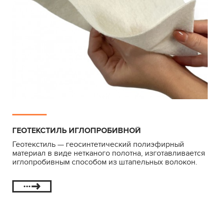
ГЕОТЕКСТИЛЬ ИГЛОПРОБИВНОЙ
Геотекстиль — геосинтетический полиэфирный
материал в виде нетканого полотна, изготавливается
иглопробивным способом из штапельных волокон.