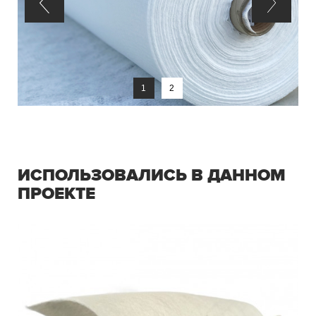
1
2
ИСПОЛЬЗОВАЛИСЬ В ДАННОМ
ПРОЕКТЕ