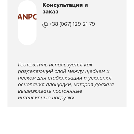
Консультация и
заказ
+38 (067) 129 21 79
Геотекстиль используется как
разделяющий слой между щебнем и
песком для стабилизации и усиления
основания площадки, которая должна
выдерживать постоянные
интенсивные нагрузки.