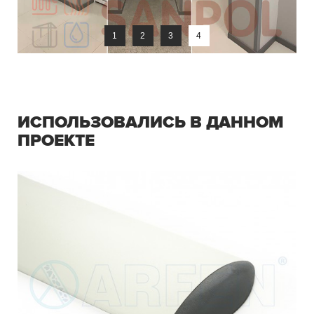
1
2
3
4
ИСПОЛЬЗОВАЛИСЬ В ДАННОМ
ПРОЕКТЕ