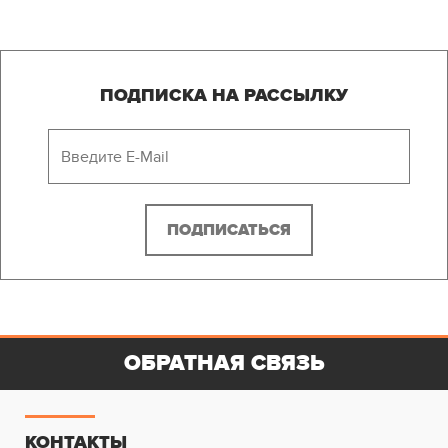
ПОДПИСКА НА РАССЫЛКУ
ОБРАТНАЯ СВЯЗЬ
КОНТАКТЫ