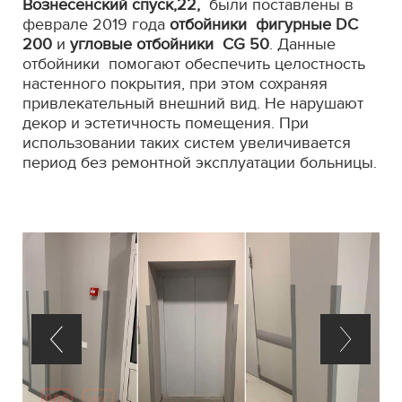
Вознесенский спуск,22,
были поставлены в
феврале 2019 года
отбойники фигурные DC
200
и
угловые отбойники CG 50
. Данные
отбойники помогают обеспечить целостность
настенного покрытия, при этом сохраняя
привлекательный внешний вид. Не нарушают
декор и эстетичность помещения. При
использовании таких систем увеличивается
период без ремонтной эксплуатации больницы.