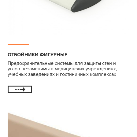
ОТБОЙНИКИ ФИГУРНЫЕ
Предохранительные системы для защиты стен и
углов незаменимы в медицинских учреждениях,
учебных заведениях и гостиничных комплексах