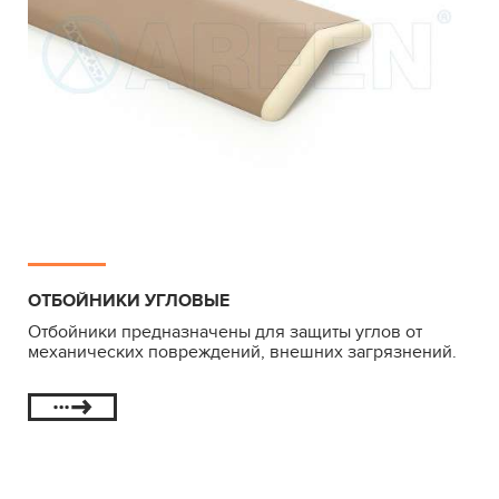
ОТБОЙНИКИ УГЛОВЫЕ
Отбойники предназначены для защиты углов от
механических повреждений, внешних загрязнений.