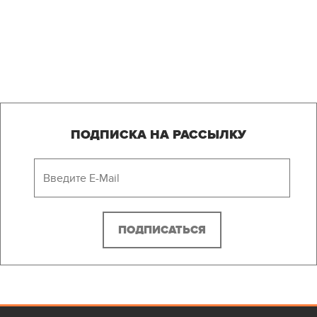
ПОДПИСКА НА РАССЫЛКУ