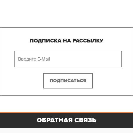
ПОДПИСКА НА РАССЫЛКУ
ОБРАТНАЯ СВЯЗЬ