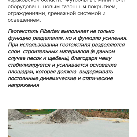
оборудованы новым газонным покрытием,
ограждениями, дренажной системой и
освещением.
Геотекстиль Fibertex выполняет не только
функцию разделения, но и функцию усиления.
При использовании геотекстиля разделяются
слои строительных материалов (в данном
случае песок и щебень), благодаря чему
стабилизируется и усиливается основание
площадки, которая должна выдерживать
постоянные динамические и статические
напряжения