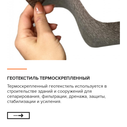
ГЕОТЕКСТИЛЬ ТЕРМОСКРЕПЛЕННЫЙ
Термоскрепленный геотекстиль используется в
строительстве зданий и сооружений для
сепарирования, фильтрации, дренажа, защиты,
стабилизации и усиления.