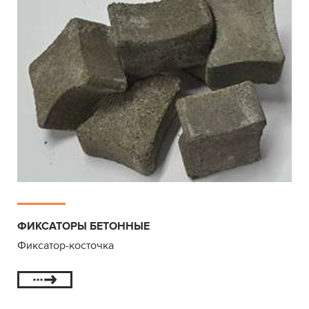
ФИКСАТОРЫ БЕТОННЫЕ
Фиксатор-косточка