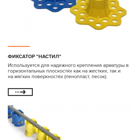
ФИКСАТОР "НАСТИЛ"
Используется для надежного крепления арматуры в
горизонтальных плоскостях как на жестких, так и
на мягких поверхностях (пенопласт, песок).