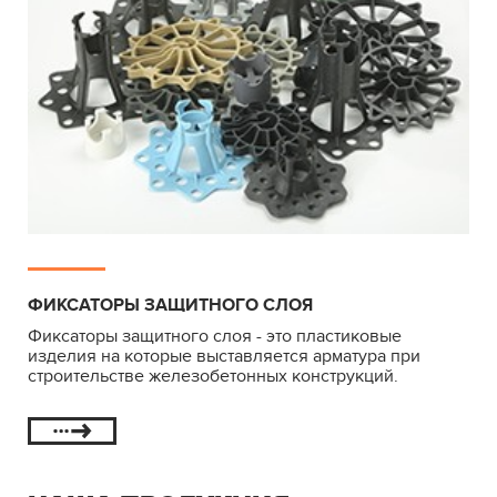
ФИКСАТОРЫ ЗАЩИТНОГО СЛОЯ
Фиксаторы защитного слоя - это пластиковые
изделия на которые выставляется арматура при
строительстве железобетонных конструкций.