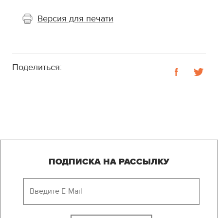
Версия для печати
Поделиться:
ПОДПИСКА НА РАССЫЛКУ