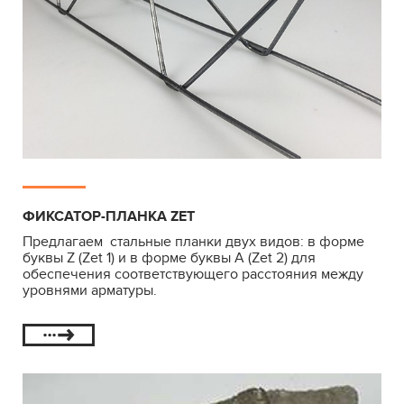
ФИКСАТОР-ПЛАНКА ZET
Предлагаем стальные планки двух видов: в форме
буквы Z (Zet 1) и в форме буквы А (Zet 2) для
обеспечения соответствующего расстояния между
уровнями арматуры.