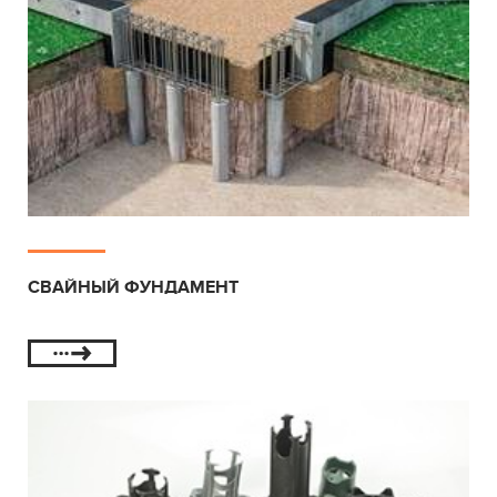
СВАЙНЫЙ ФУНДАМЕНТ