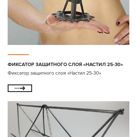
ФИКСАТОР ЗАЩИТНОГО СЛОЯ «НАСТИЛ 25-30»
Фиксатор защитного слоя «Настил 25-30»