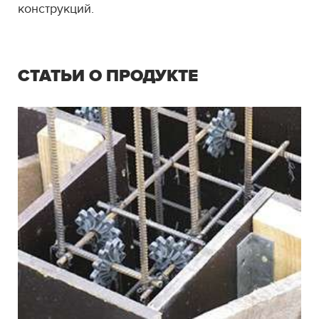
конструкций.
СТАТЬИ О ПРОДУКТЕ