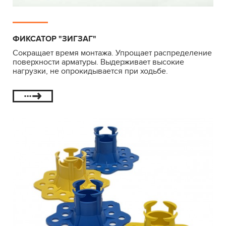
ФИКСАТОР "ЗИГЗАГ"
Сокращает время монтажа. Упрощает распределение
поверхности арматуры. Выдерживает высокие
нагрузки, не опрокидывается при ходьбе.