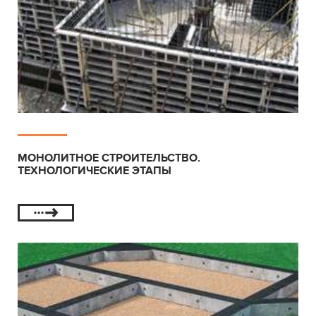
МОНОЛИТНОЕ СТРОИТЕЛЬСТВО.
ТЕХНОЛОГИЧЕСКИЕ ЭТАПЫ