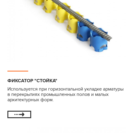
ФИКСАТОР "СТОЙКА"
Используется при горизонтальной укладке арматуры
в перекрытиях промышленных полов и малых
архитектурных форм.