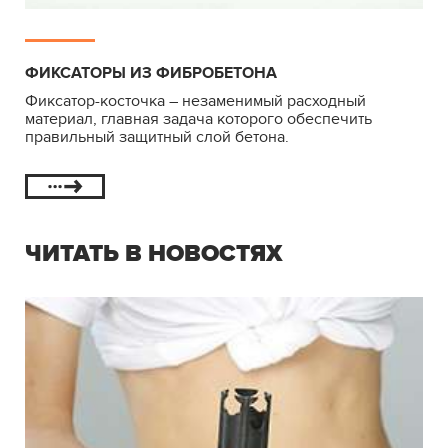
ФИКСАТОРЫ ИЗ ФИБРОБЕТОНА
Фиксатор-косточка – незаменимый расходный
материал, главная задача которого обеспечить
правильный защитный слой бетона.
ЧИТАТЬ В НОВОСТЯХ