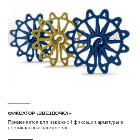
ФИКСАТОР «ЗВЕЗДОЧКА»
Применяется для надежной фиксации арматуры в
вертикальных плоскостях.