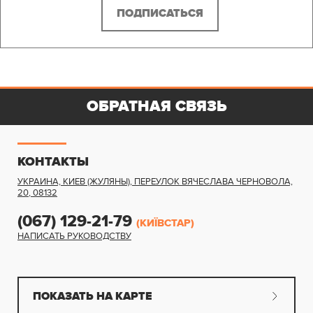
ОБРАТНАЯ СВЯЗЬ
КОНТАКТЫ
УКРАИНА, КИЕВ (ЖУЛЯНЫ)
,
ПЕРЕУЛОК ВЯЧЕСЛАВА ЧЕРНОВОЛА,
20
,
08132
(067) 129-21-79
(КИЇВСТАР)
НАПИСАТЬ РУКОВОДСТВУ
ПОКАЗАТЬ НА КАРТЕ