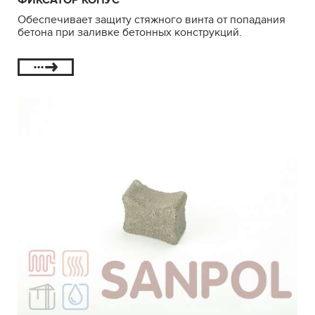
ФИКСАТОР КОНУС
Обеспечивает защиту стяжного винта от попадания
бетона при заливке бетонных конструкций.