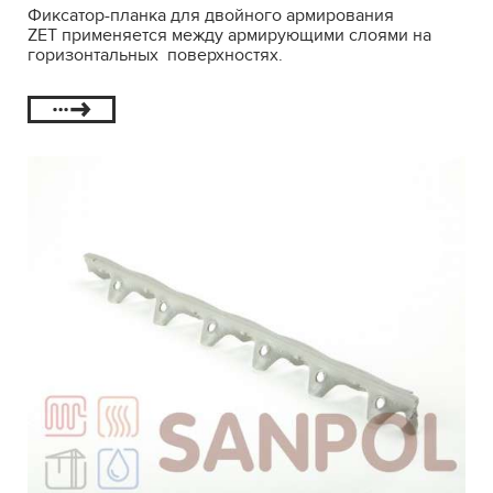
Фиксатор-планка для двойного армирования
ZET применяется между армирующими слоями на
горизонтальных поверхностях.