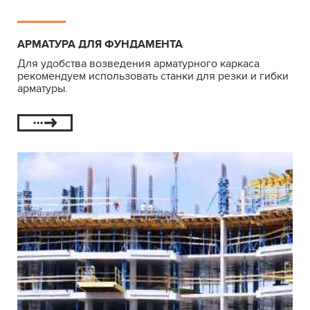
АРМАТУРА ДЛЯ ФУНДАМЕНТА
Для удобства возведения арматурного каркаса
рекомендуем использовать станки для резки и гибки
арматуры.