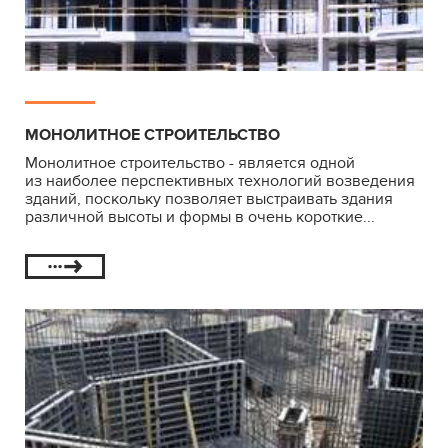
МОНОЛИТНОЕ СТРОИТЕЛЬСТВО
Монолитное строительство - является одной
из наиболее перспективных технологий возведения
зданий, поскольку позволяет выстраивать здания
различной высоты и формы в очень короткие...