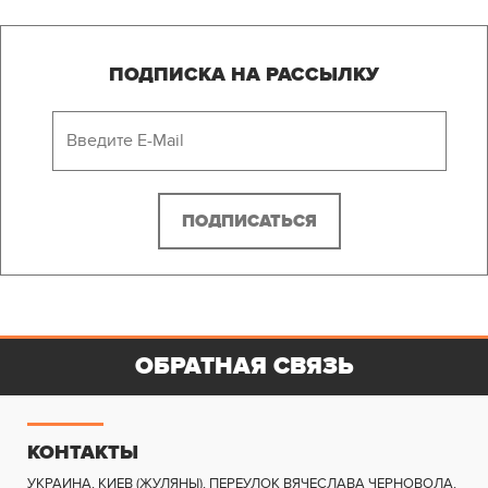
ПОДПИСКА НА РАССЫЛКУ
ОБРАТНАЯ СВЯЗЬ
КОНТАКТЫ
УКРАИНА, КИЕВ (ЖУЛЯНЫ)
,
ПЕРЕУЛОК ВЯЧЕСЛАВА ЧЕРНОВОЛА,