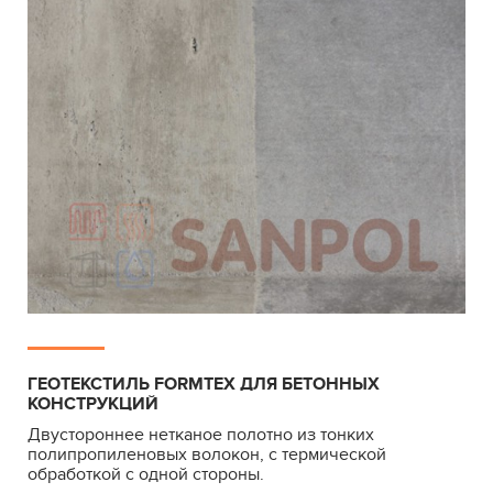
ГЕОТЕКСТИЛЬ FORMTEX ДЛЯ БЕТОННЫХ
КОНСТРУКЦИЙ
Двустороннее нетканое полотно из тонких
полипропиленовых волокон, с термической
обработкой с одной стороны.