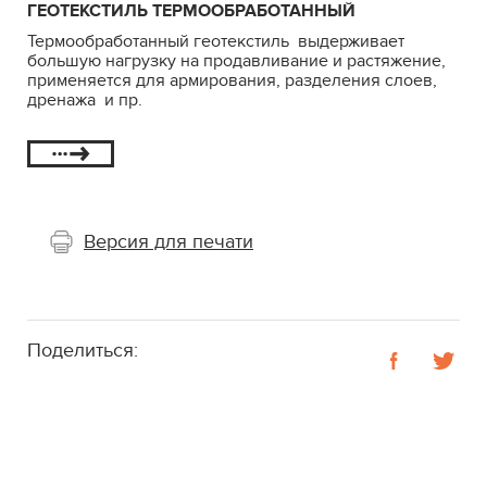
ГЕОТЕКСТИЛЬ ТЕРМООБРАБОТАННЫЙ
Термообработанный геотекстиль выдерживает
большую нагрузку на продавливание и растяжение,
применяется для армирования, разделения слоев,
дренажа и пр.
Версия для печати
Поделиться: