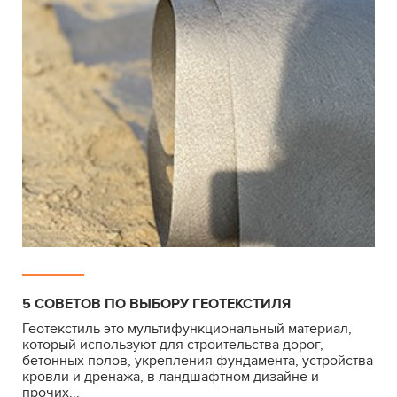
5 СОВЕТОВ ПО ВЫБОРУ ГЕОТЕКСТИЛЯ
Геотекстиль это мультифункциональный материал,
который используют для строительства дорог,
бетонных полов, укрепления фундамента, устройства
кровли и дренажа, в ландшафтном дизайне и
прочих...