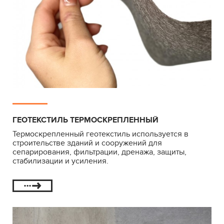
ГЕОТЕКСТИЛЬ ТЕРМОСКРЕПЛЕННЫЙ
Термоскрепленный геотекстиль используется в
строительстве зданий и сооружений для
сепарирования, фильтрации, дренажа, защиты,
стабилизации и усиления.