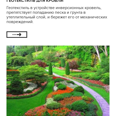
ГЕОТЕКСТИЛЬ ДЛЯ КРОВЛИ
Геотекстиль в устройстве инверсионных кровель,
препятствует попаданию песка и грунта в
утеплительный слой, и бережет его от механических
повреждений.