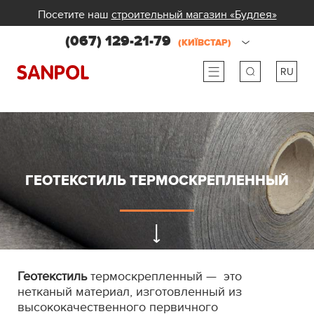
Посетите наш
строительный магазин «Будлея»
(067) 129-21-79
(КИЇВСТАР)
RU
ru
ua
ГЕОТЕКСТИЛЬ ТЕРМОСКРЕПЛЕННЫЙ
Геотекстиль
термоскрепленный — это
нетканый материал, изготовленный из
высококачественного первичного