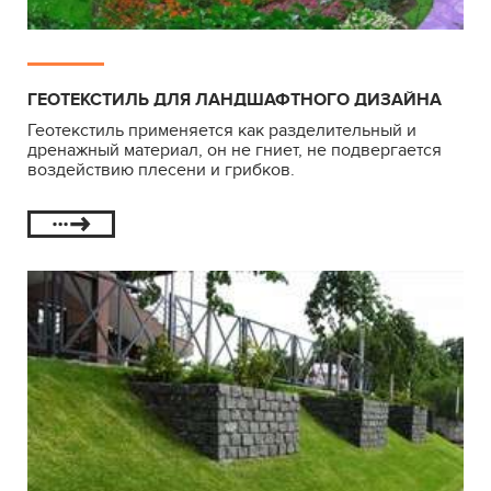
ГЕОТЕКСТИЛЬ ДЛЯ ЛАНДШАФТНОГО ДИЗАЙНА
Геотекстиль применяется как разделительный и
дренажный материал, он не гниет, не подвергается
воздействию плесени и грибков.