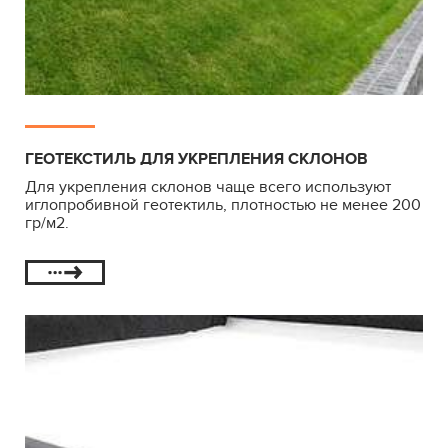
ГЕОТЕКСТИЛЬ ДЛЯ УКРЕПЛЕНИЯ СКЛОНОВ
Для укрепления склонов чаще всего используют
иглопробивной геотектиль, плотностью не менее 200
гр/м2.