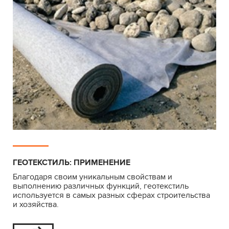
ГЕОТЕКСТИЛЬ: ПРИМЕНЕНИЕ
Благодаря своим уникальным свойствам и
выполнению различных функций, геотекстиль
используется в самых разных сферах строительства
и хозяйства.