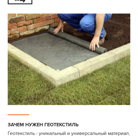
ЗАЧЕМ НУЖЕН ГЕОТЕКСТИЛЬ
Геотекстиль - уникальный и универсальный материал,