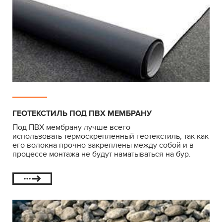
ГЕОТЕКСТИЛЬ ПОД ПВХ МЕМБРАНУ
Под ПВХ мембрану лучше всего
использовать термоскрепленный геотекстиль, так как
его волокна прочно закреплены между собой и в
процессе монтажа не будут наматываться на бур.