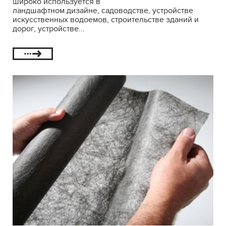
широко используется в
ландшафтном дизайне, садоводстве, устройстве
искусственных водоемов, строительстве зданий и
дорог, устройстве...