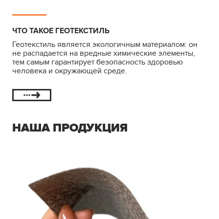
ЧТО ТАКОЕ ГЕОТЕКСТИЛЬ
Геотекстиль является экологичным материалом: он
не распадается на вредные химические элементы,
тем самым гарантирует безопасность здоровью
человека и окружающей среде.
НАША ПРОДУКЦИЯ