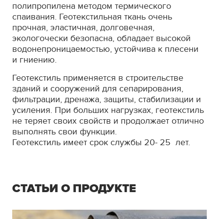
полипропилена методом термического
спаивания. Геотекстильная ткань очень
прочная, эластичная, долговечная,
экологочески безопасна, обладает высокой
водонепроницаемостью, устойчива к плесени
и гниению.
Геотекстиль применяется в строительстве
зданий и сооружений для сепарирования,
фильтрации, дренажа, защиты, стабилизации и
усиления. При больших нагрузках, геотекстиль
не теряет своих свойств и продолжает отлично
выполнять свои функции.
Геотекстиль имеет срок службы 20- 25 лет.
СТАТЬИ О ПРОДУКТЕ