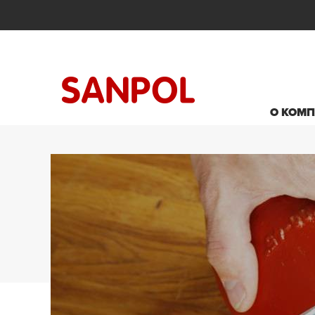
О КОМ