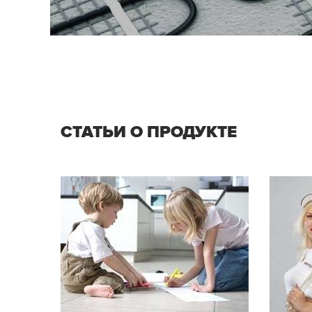
СТАТЬИ О ПРОДУКТЕ