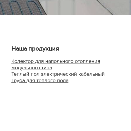
Наша продукция
Колектор для напольного отопления
модульного типа
Теплый пол электрический кабельный
Труба для теплого пола