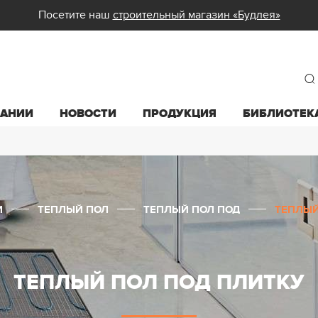
Посетите наш
строительный магазин «Будлея»
ПАНИИ
НОВОСТИ
ПРОДУКЦИЯ
БИБЛИОТЕК
И
ТЕПЛЫЙ ПОЛ
ТЕПЛЫЙ ПОЛ ПОД
ТЕПЛЫЙ
ТЕПЛЫЙ ПОЛ ПОД ПЛИТКУ