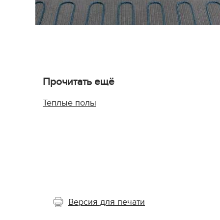
Прочитать ещё
Теплые полы
Версия для печати