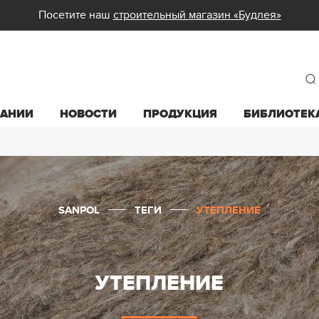
Посетите наш
строительный магазин «Будлея»
ПАНИИ
НОВОСТИ
ПРОДУКЦИЯ
БИБЛИОТЕК
SANPOL
ТЕГИ
УТЕПЛЕНИЕ
УТЕПЛЕНИЕ