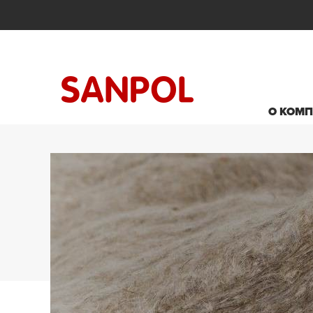
О КОМ