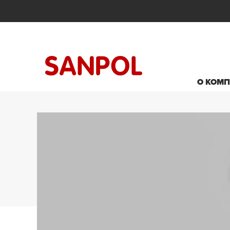
О КОМ