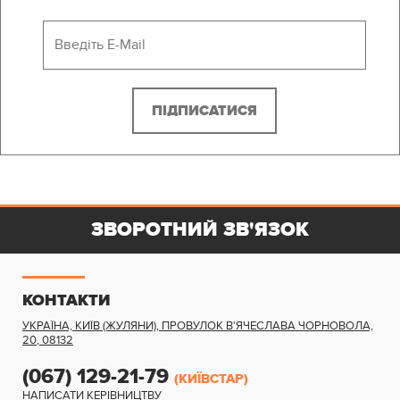
ЗВОРОТНИЙ ЗВ'ЯЗОК
КОНТАКТИ
УКРАЇНА, КИЇВ (ЖУЛЯНИ)
,
ПРОВУЛОК В'ЯЧЕСЛАВА ЧОРНОВОЛА,
20
,
08132
(067) 129-21-79
(КИЇВСТАР)
НАПИСАТИ КЕРІВНИЦТВУ