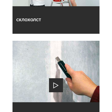
СКЛОХОЛСТ