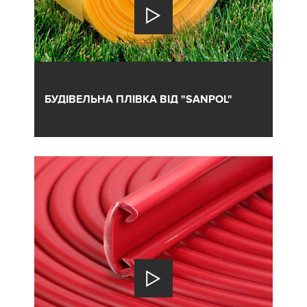
БУДІВЕЛЬНА ПЛІВКА ВІД "SANPOL"