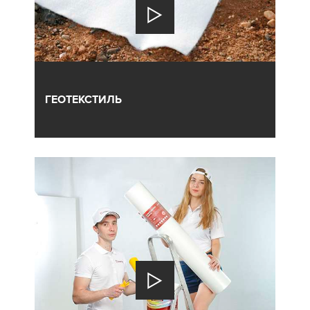
ГЕОТЕКСТИЛЬ