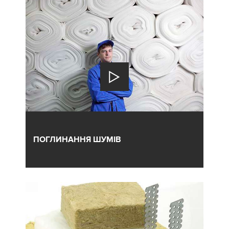
ПОГЛИНАННЯ ШУМІВ