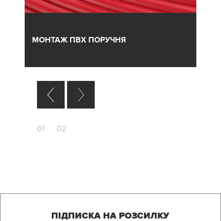
МОНТАЖ ПВХ ПОРУЧНЯ
01
02
ПІДПИСКА НА РОЗСИЛКУ