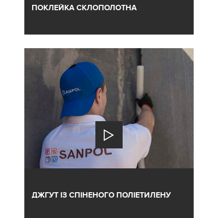
ПОКЛЕЙКА СКЛОПОЛОТНА
ДЖГУТ ІЗ СПІНЕНОГО ПОЛІЕТИЛЕНУ