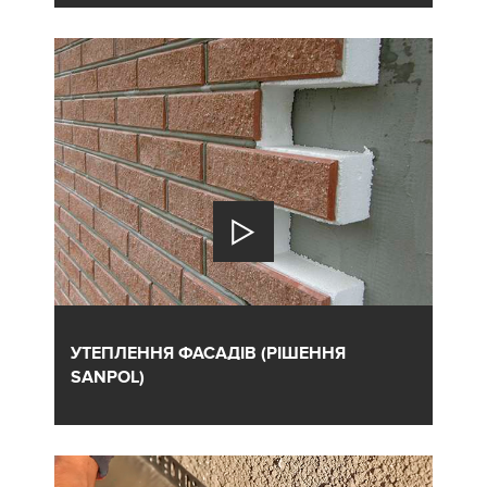
УТЕПЛЕННЯ ФАСАДІВ (РІШЕННЯ
SANPOL)