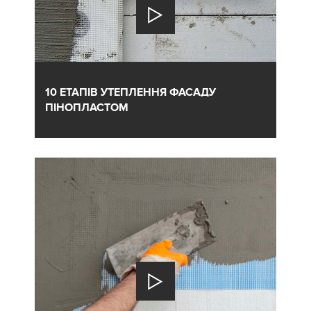
10 ЕТАПІВ УТЕПЛЕННЯ ФАСАДУ
ПІНОПЛАСТОМ