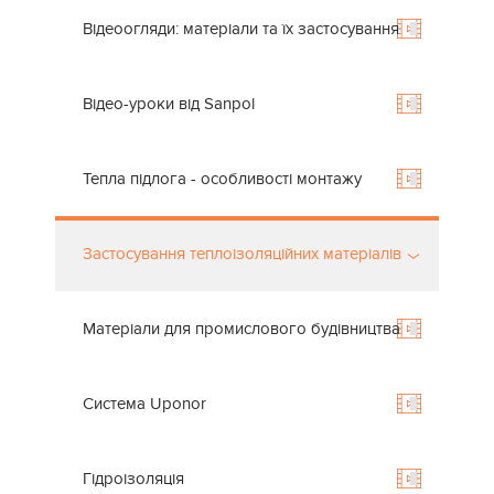
Відеоогляди: матеріали та їх застосування
Відео-уроки від Sanpol
Тепла підлога - особливості монтажу
Застосування теплоізоляційних матеріалів
Матеріали для промислового будівництва
Система Uponor
Гідроізоляція