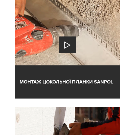
МОНТАЖ ЦОКОЛЬНОЇ ПЛАНКИ SANPOL