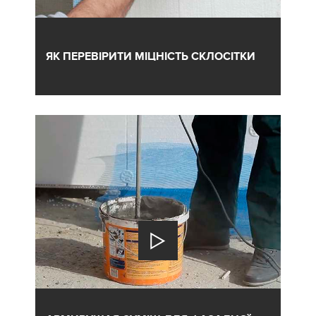
ЯК ПЕРЕВІРИТИ МІЦНІСТЬ СКЛОСІТКИ