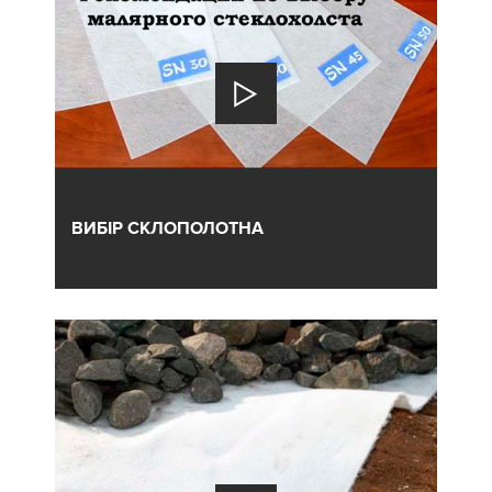
ВИБІР СКЛОПОЛОТНА