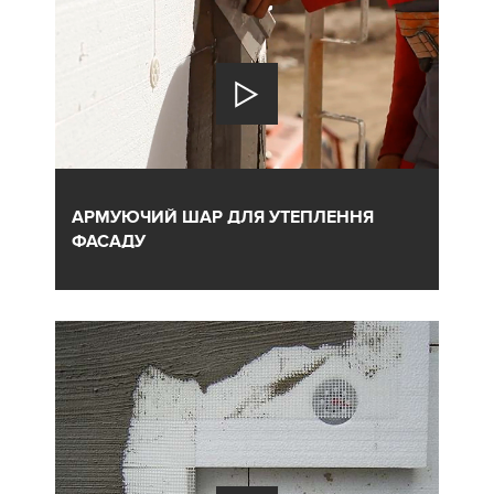
АРМУЮЧИЙ ШАР ДЛЯ УТЕПЛЕННЯ
ФАСАДУ