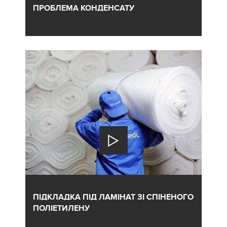
ПРОБЛЕМА КОНДЕНСАТУ
ПІДКЛАДКА ПІД ЛАМІНАТ ЗІ СПІНЕНОГО
ПОЛІЕТИЛЕНУ