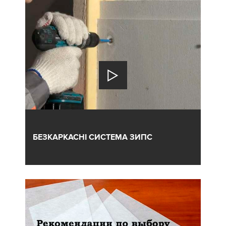
БЕЗКАРКАСНІ СИСТЕМА ЗИПС