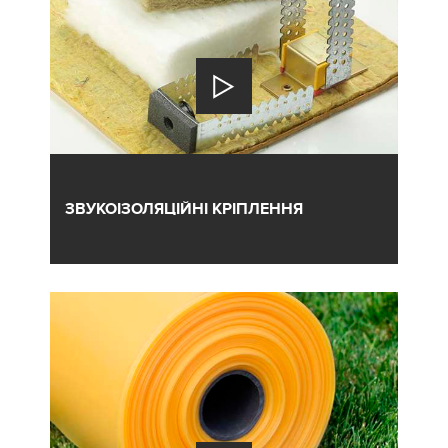
ЗВУКОІЗОЛЯЦІЙНІ КРІПЛЕННЯ