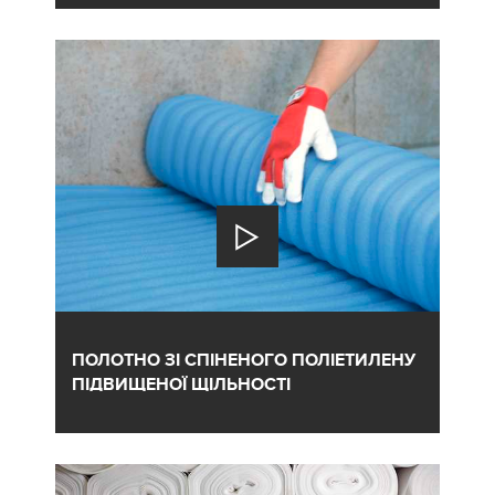
ПОЛОТНО ЗІ СПІНЕНОГО ПОЛІЕТИЛЕНУ
ПІДВИЩЕНОЇ ЩІЛЬНОСТІ