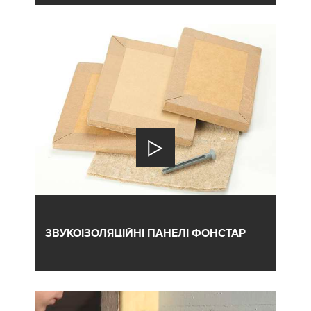
ЗВУКОІЗОЛЯЦІЙНІ ПАНЕЛІ ФОНСТАР