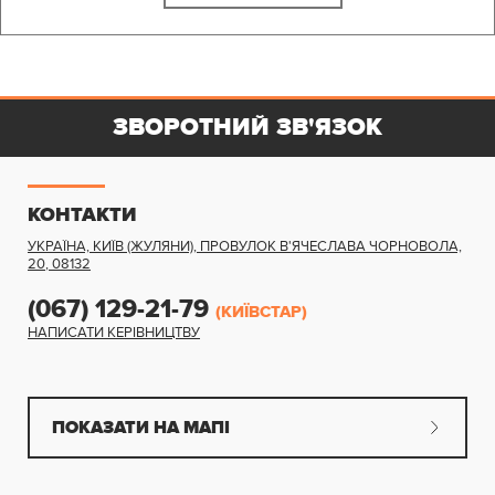
ЗВОРОТНИЙ ЗВ'ЯЗОК
КОНТАКТИ
УКРАЇНА, КИЇВ (ЖУЛЯНИ)
,
ПРОВУЛОК В'ЯЧЕСЛАВА ЧОРНОВОЛА,
20
,
08132
(067) 129-21-79
(КИЇВСТАР)
НАПИСАТИ КЕРІВНИЦТВУ
ПОКАЗАТИ НА МАПІ