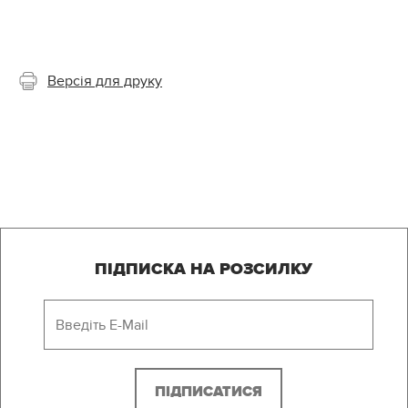
Версія для друку
ПІДПИСКА НА РОЗСИЛКУ