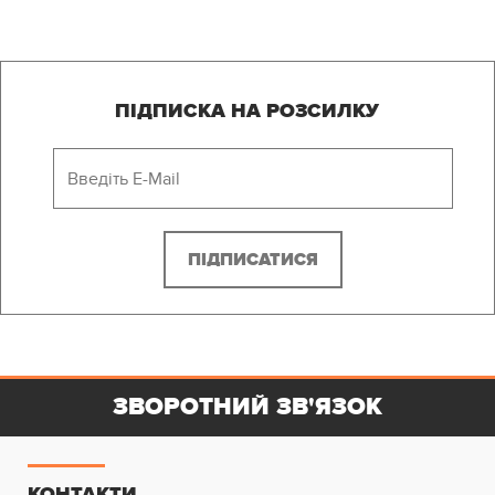
ПІДПИСКА НА РОЗСИЛКУ
ЗВОРОТНИЙ ЗВ'ЯЗОК