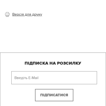
Версія для друку
ПІДПИСКА НА РОЗСИЛКУ