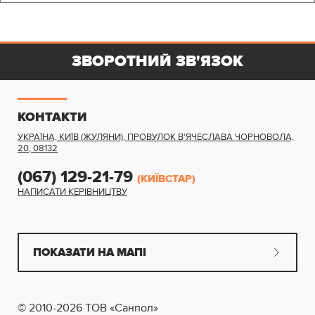
ЗВОРОТНИЙ ЗВ'ЯЗОК
КОНТАКТИ
УКРАЇНА, КИЇВ (ЖУЛЯНИ)
,
ПРОВУЛОК В'ЯЧЕСЛАВА ЧОРНОВОЛА,
20
,
08132
(067) 129-21-79
(КИЇВСТАР)
НАПИСАТИ КЕРІВНИЦТВУ
ПОКАЗАТИ НА МАПІ
© 2010-2026 ТОВ «Санпол»