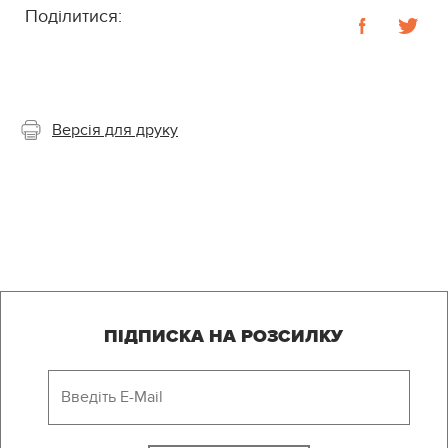
Поділитися:
Версія для друку
ПІДПИСКА НА РОЗСИЛКУ