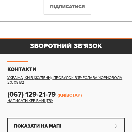
ЗВОРОТНИЙ ЗВ'ЯЗОК
КОНТАКТИ
УКРАЇНА, КИЇВ (ЖУЛЯНИ)
,
ПРОВУЛОК В'ЯЧЕСЛАВА ЧОРНОВОЛА,
20
,
08132
(067) 129-21-79
(КИЇВСТАР)
НАПИСАТИ КЕРІВНИЦТВУ
ПОКАЗАТИ НА МАПІ