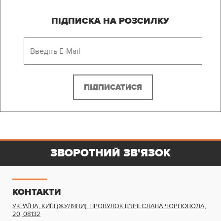
ПІДПИСКА НА РОЗСИЛКУ
ЗВОРОТНИЙ ЗВ'ЯЗОК
КОНТАКТИ
УКРАЇНА, КИЇВ (ЖУЛЯНИ)
,
ПРОВУЛОК В'ЯЧЕСЛАВА ЧОРНОВОЛА,
20
,
08132