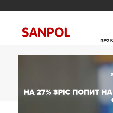
ПРО 
НА 27% ЗРІС ПОПИТ Н