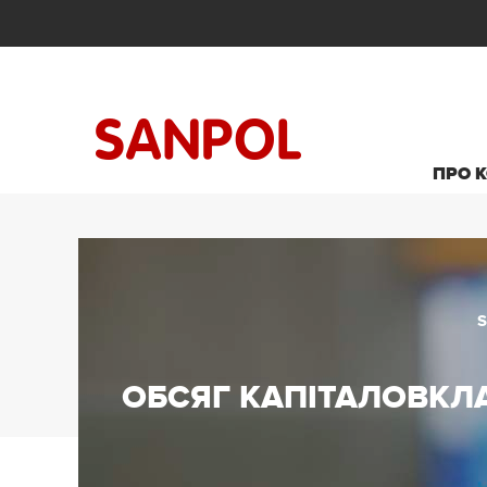
ПРО 
ОБСЯГ КАПІТАЛОВКЛА