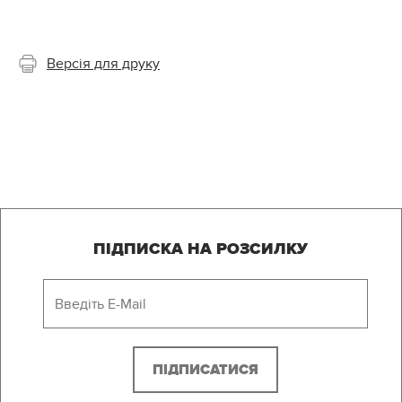
Версія для друку
ПІДПИСКА НА РОЗСИЛКУ