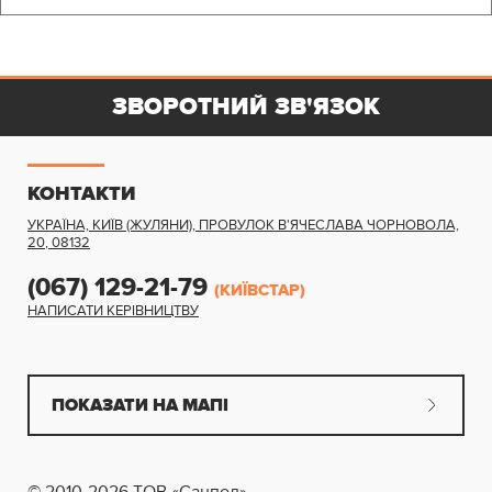
ЗВОРОТНИЙ ЗВ'ЯЗОК
КОНТАКТИ
УКРАЇНА, КИЇВ (ЖУЛЯНИ)
,
ПРОВУЛОК В'ЯЧЕСЛАВА ЧОРНОВОЛА,
20
,
08132
(067) 129-21-79
(КИЇВСТАР)
НАПИСАТИ КЕРІВНИЦТВУ
ПОКАЗАТИ НА МАПІ