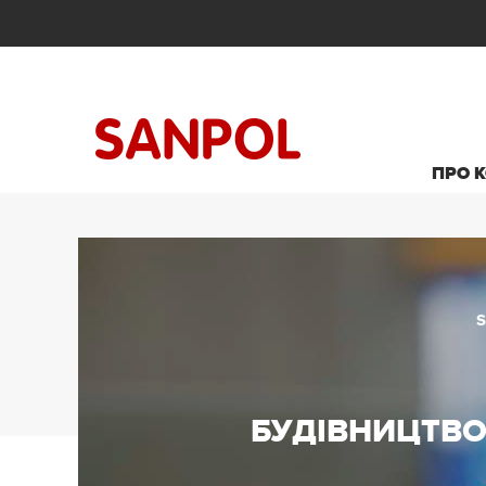
ПРО 
БУДІВНИЦТВО