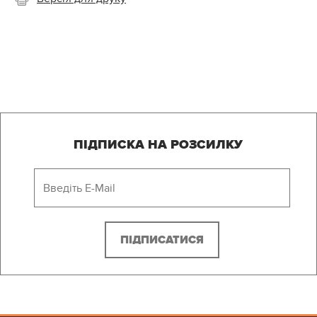
ПІДПИСКА НА РОЗСИЛКУ