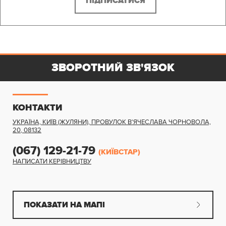
ЗВОРОТНИЙ ЗВ'ЯЗОК
КОНТАКТИ
УКРАЇНА, КИЇВ (ЖУЛЯНИ)
,
ПРОВУЛОК В'ЯЧЕСЛАВА ЧОРНОВОЛА,
20
,
08132
(067) 129-21-79
(КИЇВСТАР)
НАПИСАТИ КЕРІВНИЦТВУ
ПОКАЗАТИ НА МАПІ