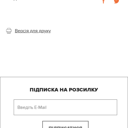
Версія для друку
ПІДПИСКА НА РОЗСИЛКУ