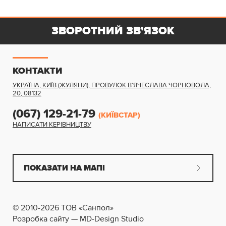
ЗВОРОТНИЙ ЗВ'ЯЗОК
КОНТАКТИ
УКРАЇНА, КИЇВ (ЖУЛЯНИ)
,
ПРОВУЛОК В'ЯЧЕСЛАВА ЧОРНОВОЛА,
20
,
08132
(067) 129-21-79
(КИЇВСТАР)
НАПИСАТИ КЕРІВНИЦТВУ
ПОКАЗАТИ НА МАПІ
© 2010-2026 ТОВ «Санпол»
Розробка сайту — MD-Design Studio