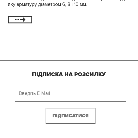
яку арматуру діаметром 6, 8 і 10 мм.
ПІДПИСКА НА РОЗСИЛКУ