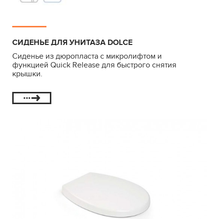
СИДЕНЬЕ ДЛЯ УНИТАЗА DOLCE
Сиденье из дюропласта с микролифтом и
функцией Quick Release для быстрого снятия
крышки.