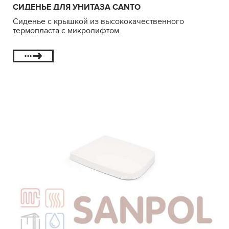
СИДЕНЬЕ ДЛЯ УНИТАЗА CANTO
Сиденье с крышкой из высококачественного
термопласта с микролифтом.