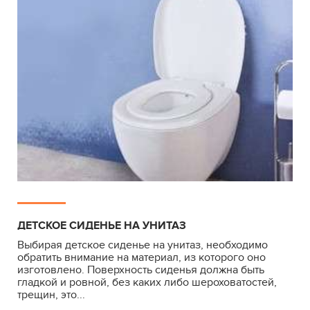
ДЕТСКОЕ СИДЕНЬЕ НА УНИТАЗ
Выбирая детское сиденье на унитаз, необходимо
обратить внимание на материал, из которого оно
изготовлено. Поверхность сиденья должна быть
гладкой и ровной, без каких либо шероховатостей,
трещин, это...