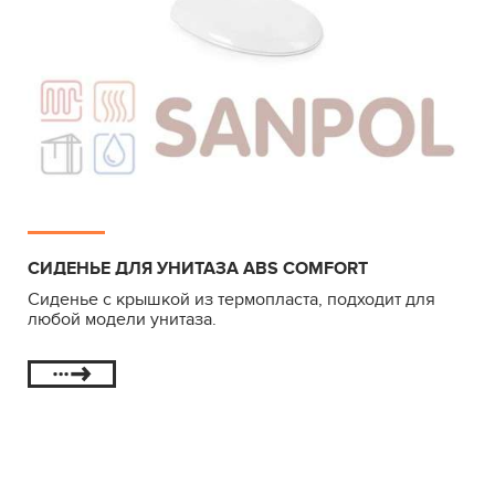
СИДЕНЬЕ ДЛЯ УНИТАЗА ABS COMFORT
Сиденье с крышкой из термопласта, подходит для
любой модели унитаза.