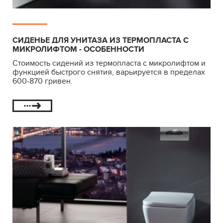
СИДЕНЬЕ ДЛЯ УНИТАЗА ИЗ ТЕРМОПЛАСТА С
МИКРОЛИФТОМ - ОСОБЕННОСТИ
Стоимость сидений из термопласта с микролифтом и
функцией быстрого снятия, варьируется в пределах
600-870 гривен.