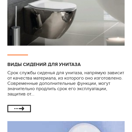
ВИДЫ СИДЕНИЙ ДЛЯ УНИТАЗА
Срок службы сиденья для унитаза, напрямую зависит
от качества материала, из которого оно изготовлено.
Современные дополнительные функции, могут
значительно продлить срок его эксплуатации,
защитив от...