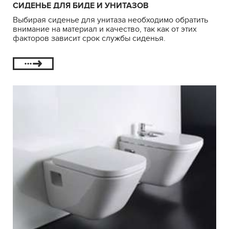
СИДЕНЬЕ ДЛЯ БИДЕ И УНИТАЗОВ
Выбирая сиденье для унитаза необходимо обратить
внимание на материал и качество, так как от этих
факторов зависит срок службы сиденья.