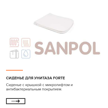
СИДЕНЬЕ ДЛЯ УНИТАЗА FORTE
Сиденье с крышкой с микролифтом и
антибактериальным покрытием.