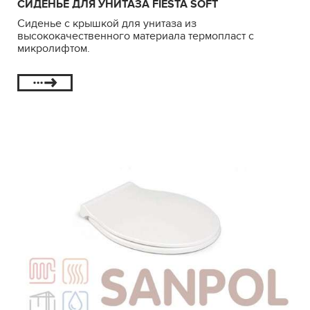
СИДЕНЬЕ ДЛЯ УНИТАЗА FIESTA SOFT
Сиденье с крышкой для унитаза из
высококачественного материала термопласт с
микролифтом.