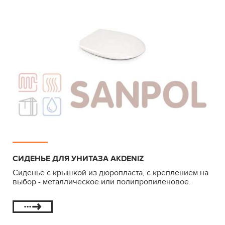
СИДЕНЬЕ ДЛЯ УНИТАЗА AKDENIZ
Сиденье с крышкой из дюропласта, с креплением на
выбор - металлическое или полипропиленовое.