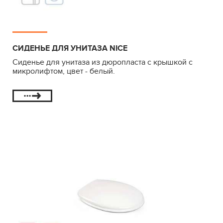
СИДЕНЬЕ ДЛЯ УНИТАЗА NICE
Сиденье для унитаза из дюропласта с крышкой с
микролифтом, цвет - белый.