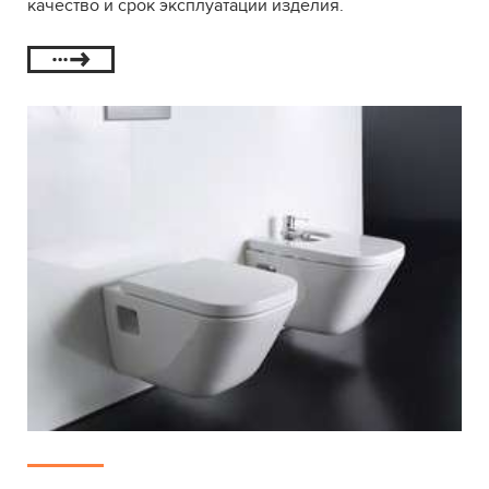
качество и срок эксплуатации изделия.