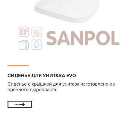
СИДЕНЬЕ ДЛЯ УНИТАЗА EVO
Сиденье с крышкой для унитаза изготовлено из
прочного дюропласта.