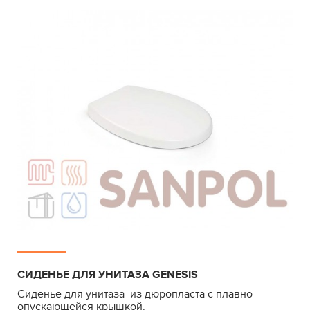
СИДЕНЬЕ ДЛЯ УНИТАЗА GENESIS
Сиденье для унитаза из дюропласта с плавно
опускающейся крышкой.