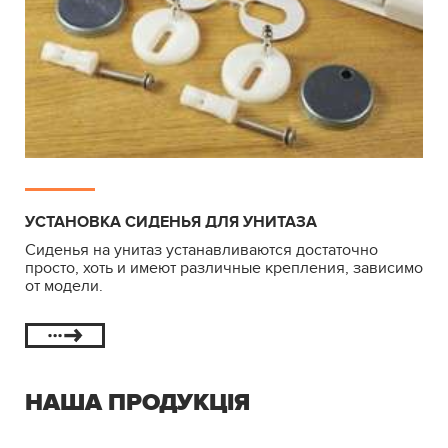
УСТАНОВКА СИДЕНЬЯ ДЛЯ УНИТАЗА
Сиденья на унитаз устанавливаются достаточно
просто, хоть и имеют различные крепления, зависимо
от модели.
НАША ПРОДУКЦІЯ