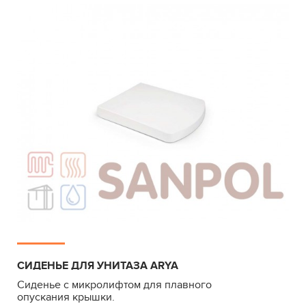
СИДЕНЬЕ ДЛЯ УНИТАЗА ARYA
Сиденье с микролифтом для плавного
опускания крышки.