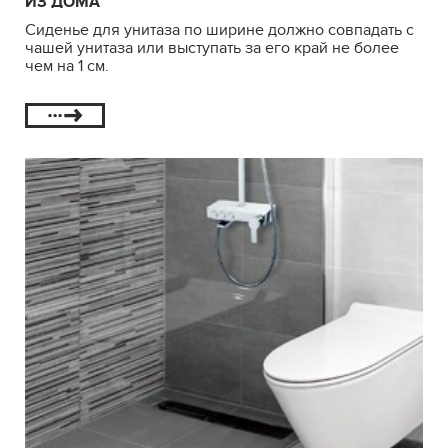
ИЗ ДОМА
Сиденье для унитаза по ширине должно совпадать с
чашей унитаза или выступать за его край не более
чем на 1 см.