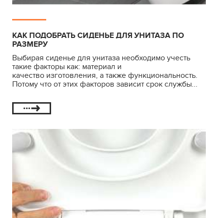
КАК ПОДОБРАТЬ СИДЕНЬЕ ДЛЯ УНИТАЗА ПО
РАЗМЕРУ
Выбирая сиденье для унитаза необходимо учесть
такие факторы как: материал и
качество изготовления, а также функциональность.
Потому что от этих факторов зависит срок службы...