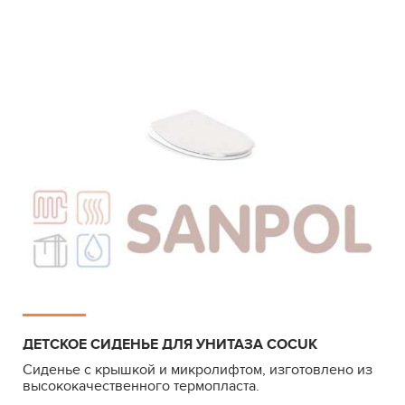
ДЕТСКОЕ СИДЕНЬЕ ДЛЯ УНИТАЗА COCUK
Сиденье с крышкой и микролифтом, изготовлено из
высококачественного термопласта.