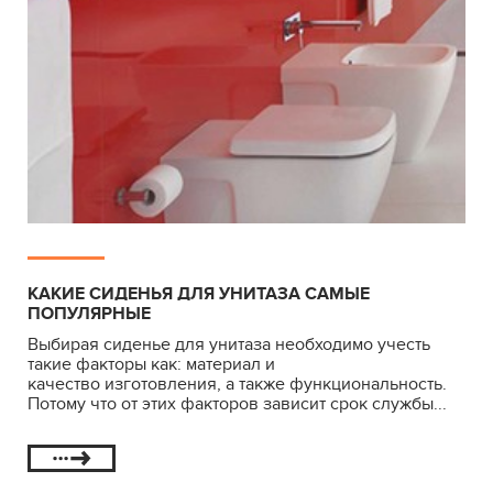
КАКИЕ СИДЕНЬЯ ДЛЯ УНИТАЗА САМЫЕ
ПОПУЛЯРНЫЕ
Выбирая сиденье для унитаза необходимо учесть
такие факторы как: материал и
качество изготовления, а также функциональность.
Потому что от этих факторов зависит срок службы...