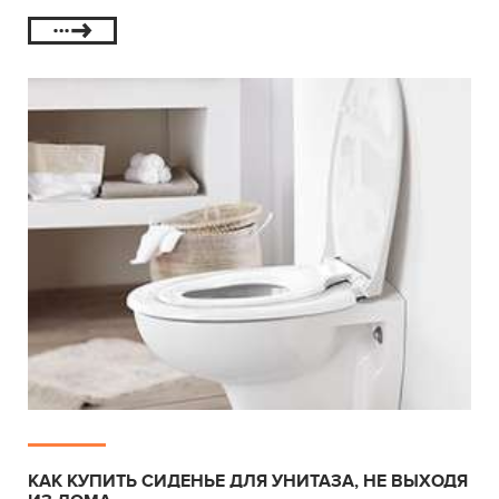
КАК КУПИТЬ СИДЕНЬЕ ДЛЯ УНИТАЗА, НЕ ВЫХОДЯ