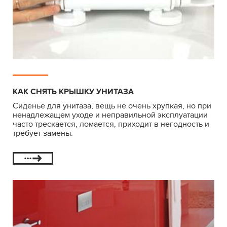
КАК СНЯТЬ КРЫШКУ УНИТАЗА
Сиденье для унитаза, вещь не очень хрупкая, но при
ненадлежащем уходе и неправильной эксплуатации
часто трескается, ломается, приходит в негодность и
требует замены.