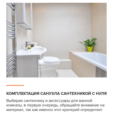
КОМПЛЕКТАЦИЯ САНУЗЛА САНТЕХНИКОЙ С НУЛЯ
Выбирая сантехнику и аксессуары для ванной
комнаты, в первую очередь, обращайте внимание на
материал, так как именно этот критерий определяет