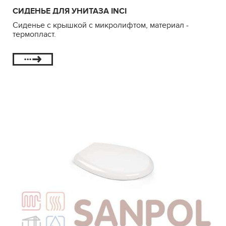
СИДЕНЬЕ ДЛЯ УНИТАЗА INCI
Сиденье с крышкой с микролифтом, материал -
термопласт.