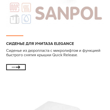
СИДЕНЬЕ ДЛЯ УНИТАЗА ELEGANCE
Сиденье из дюропласта с микролифтом и функцией
быстрого снятия крышки Quick Release.