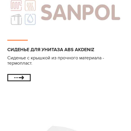
СИДЕНЬЕ ДЛЯ УНИТАЗА ABS AKDENIZ
Сиденье с крышкой из прочного материала -
термопласт.