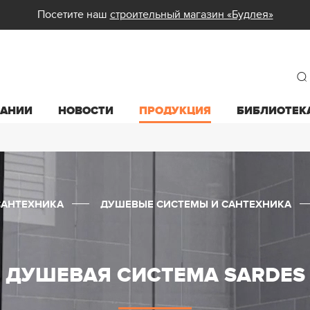
Посетите наш
строительный магазин «Будлея»
ПАНИИ
НОВОСТИ
ПРОДУКЦИЯ
БИБЛИОТЕК
САНТЕХНИКА
ДУШЕВЫЕ СИСТЕМЫ И САНТЕХНИКА
ДУШЕВАЯ СИСТЕМА SARDES