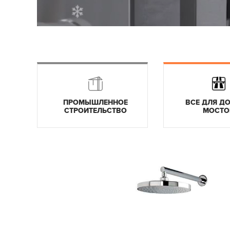
ПРОМЫШЛЕННОЕ
ВСЕ ДЛЯ ДО
СТРОИТЕЛЬСТВО
МОСТО