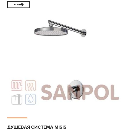
ДУШЕВАЯ СИСТЕМА MISIS