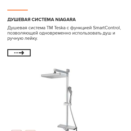
ДУШЕВАЯ СИСТЕМА NIAGARA
Душевая система ТМ Teska с функцией SmartControl,
позволяющей одновременно использовать душ и
ручную лейку.