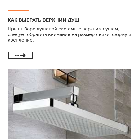
КАК ВЫБРАТЬ ВЕРХНИЙ ДУШ
При выборе душевой системы с верхним душем,
следует обратить внимание на размер лейки, форму и
крепление.