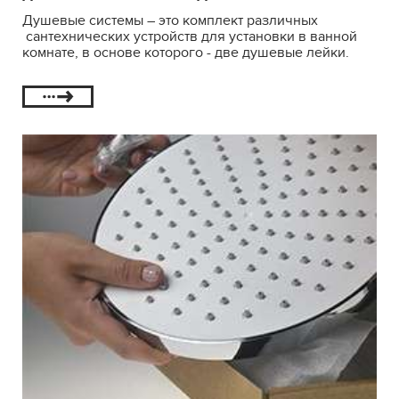
Душевые системы – это комплект различных
сантехнических устройств для установки в ванной
комнате, в основе которого - две душевые лейки.