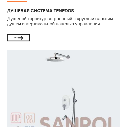
ДУШЕВАЯ СИСТЕМА TENEDOS
Душевой гарнитур встроенный с круглым верхним
душем и вертикальной панелью управления.