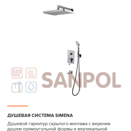
ДУШЕВАЯ СИСТЕМА SIMENA
Душевой гарнитур скрытого монтажа с верхним
душем прямоугольной формы и вертикальной