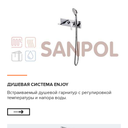
ДУШЕВАЯ СИСТЕМА ENJOY
Встраиваемый душевой гарнитур с регулировкой
температуры и напора воды.