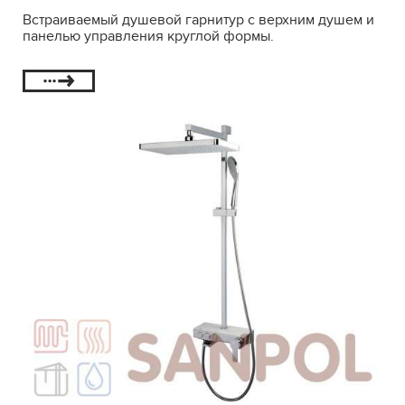
Встраиваемый душевой гарнитур с верхним душем и
панелью управления круглой формы.