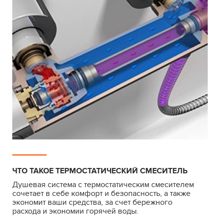
ЧТО ТАКОЕ ТЕРМОСТАТИЧЕСКИЙ СМЕСИТЕЛЬ
Душевая система с термостатическим смесителем
сочетает в себе комфорт и безопасность, а также
экономит ваши средства, за счет бережного
расхода и экономии горячей воды.