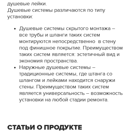
душевые лейки.
Душевые системы различаются по типу
установки:
Душевые системы скрытого монтажа –
все трубы и шланги таких систем
монтируются непосредственно в стену
под финишное покрытие. Преимуществом
таких систем является: эстетичный вид и
экономия пространства.
Наружные душевые системы –
традиционные системы, где штанга со
шлангом и лейками находится снаружи
стены. Преимуществом таких систем
является универсальность – возможность
установки на любой стадии ремонта.
СТАТЬИ О ПРОДУКТЕ