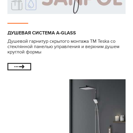
ДУШЕВАЯ СИСТЕМА А-GLASS
Душевой гарнитур скрытого монтажа ТМ Teska со
стеклянной панелью управления и верхним душем
круглой формы