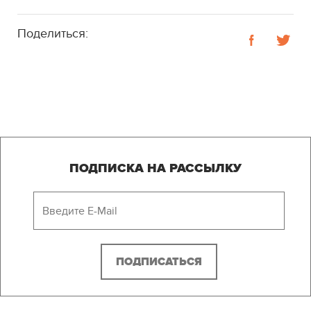
Поделиться:
ПОДПИСКА НА РАССЫЛКУ