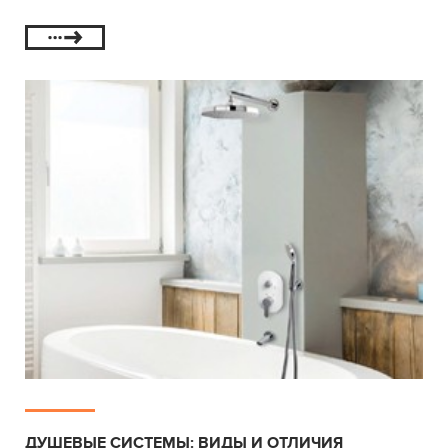
ДУШЕВЫЕ СИСТЕМЫ: ВИДЫ И ОТЛИЧИЯ