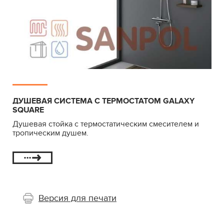
ДУШЕВАЯ СИСТЕМА С ТЕРМОСТАТОМ GALAXY
SQUARE
Душевая стойка с термостатическим смесителем и
тропическим душем.
Версия для печати