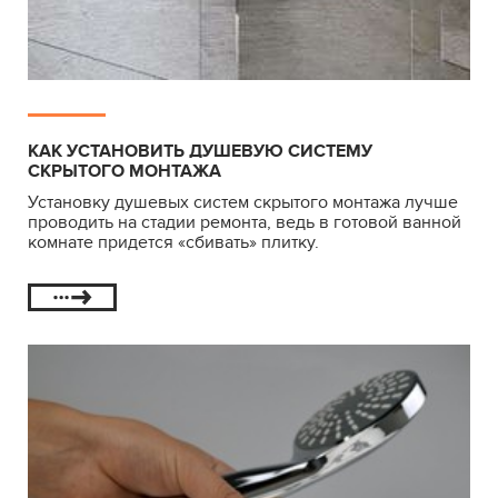
КАК УСТАНОВИТЬ ДУШЕВУЮ СИСТЕМУ
СКРЫТОГО МОНТАЖА
Установку душевых систем скрытого монтажа лучше
проводить на стадии ремонта, ведь в готовой ванной
комнате придется «сбивать» плитку.