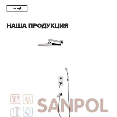
НАША ПРОДУКЦИЯ