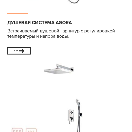
ДУШЕВАЯ СИСТЕМА AGORA
Встраиваемый душевой гарнитур с регулировкой
температуры и напора воды.