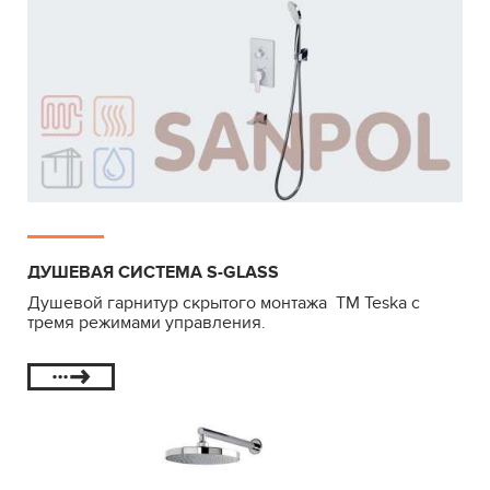
ДУШЕВАЯ СИСТЕМА S-GLASS
Душевой гарнитур скрытого монтажа ТМ Teska с
тремя режимами управления.