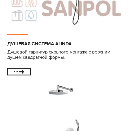
ДУШЕВАЯ СИСТЕМА ALINDA
Душевой гарнитур скрытого монтажа с верхним
душем квадратной формы.