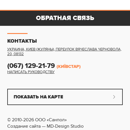
ОБРАТНАЯ СВЯЗЬ
КОНТАКТЫ
УКРАИНА, КИЕВ (ЖУЛЯНЫ)
,
ПЕРЕУЛОК ВЯЧЕСЛАВА ЧЕРНОВОЛА,
20
,
08132
(067) 129-21-79
(КИЇВСТАР)
НАПИСАТЬ РУКОВОДСТВУ
ПОКАЗАТЬ НА КАРТЕ
© 2010-2026 ООО «Санпол»
Создание сайта — MD-Design Studio