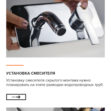
УСТАНОВКА СМЕСИТЕЛЯ
Установку смесителя скрытого монтажа нужно
планировать на этапе разводки водопроводных труб.