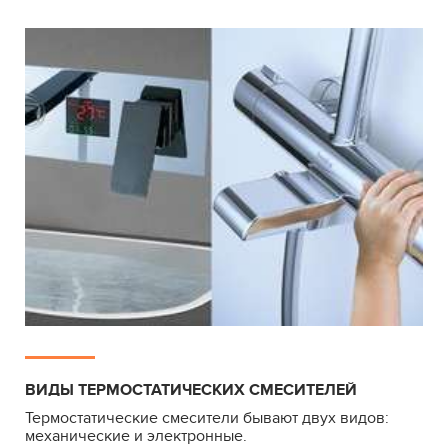
ВИДЫ ТЕРМОСТАТИЧЕСКИХ СМЕСИТЕЛЕЙ
Термостатические смесители бывают двух видов:
механические и электронные.