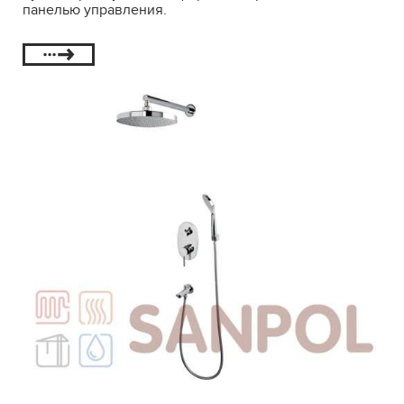
панелью управления.