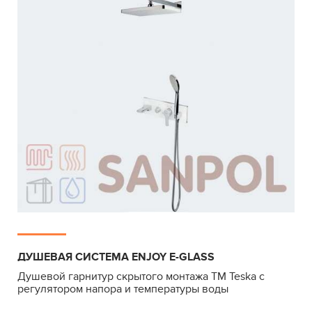
ДУШЕВАЯ СИСТЕМА ENJOY E-GLASS
Душевой гарнитур скрытого монтажа ТМ Teska с
регулятором напора и температуры воды