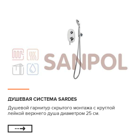
ДУШЕВАЯ СИСТЕМА SARDES
Душевой гарнитур скрытого монтажа с круглой
лейкой верхнего душа диаметром 25 см.