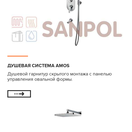
ДУШЕВАЯ СИСТЕМА AMOS
Душевой гарнитур скрытого монтажа с панелью
управления овальной формы.