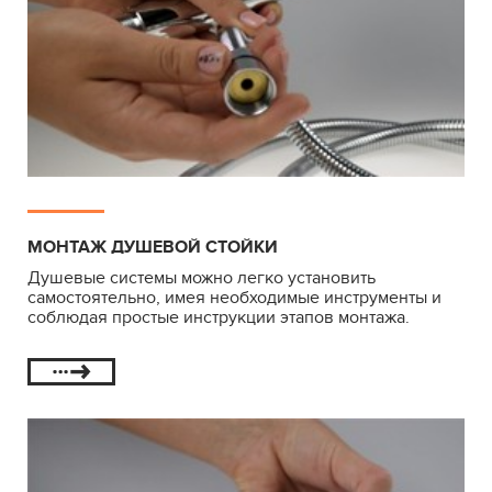
МОНТАЖ ДУШЕВОЙ СТОЙКИ
Душевые системы можно легко установить
самостоятельно, имея необходимые инструменты и
соблюдая простые инструкции этапов монтажа.