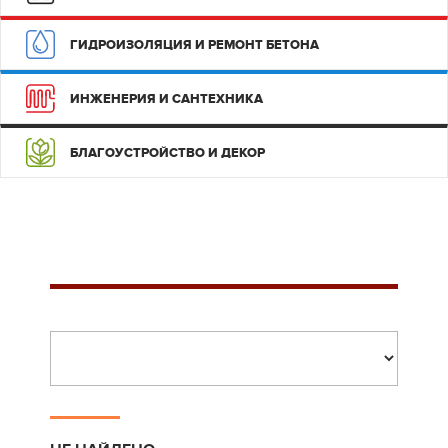
ГИДРОИЗОЛЯЦИЯ И РЕМОНТ БЕТОНА
ИНЖЕНЕРИЯ И САНТЕХНИКА
БЛАГОУСТРОЙСТВО И ДЕКОР