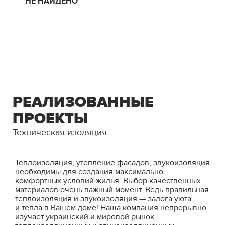
НЕ НАЙДЕНО
РЕАЛИЗОВАННЫЕ
ПРОЕКТЫ
Техническая изоляция
Теплоизоляция, утепление фасадов, звукоизоляция
необходимы для создания максимально
комфортных условий жилья. Выбор качественных
материалов очень важный момент. Ведь правильная
теплоизоляция и звукоизоляция — залога уюта
и тепла в Вашем доме! Наша компания непрерывно
изучает украинский и мировой рынок