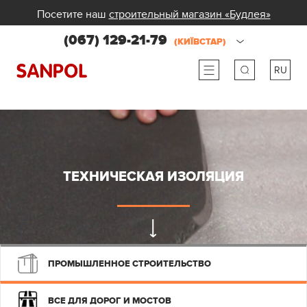
Посетите наш
строительный магазин «Будлея»
(067) 129-21-79
(КИЇВСТАР)
RU
ru
ua
ТЕХНИЧЕСКАЯ ИЗОЛЯЦИЯ
ПРОМЫШЛЕННОЕ СТРОИТЕЛЬСТВО
ВСЕ ДЛЯ ДОРОГ И МОСТОВ