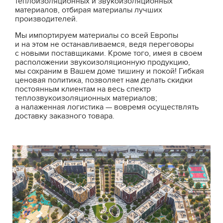
теплоизоляционных и звукоизоляционных
материалов, отбирая материалы лучших
производителей.
Мы импортируем материалы со всей Европы
и на этом не останавливаемся, ведя переговоры
с новыми поставщиками. Кроме того, имея в своем
расположении звукоизоляционную продукцию,
мы сохраним в Вашем доме тишину и покой! Гибкая
ценовая политика, позволяет нам делать скидки
постоянным клиентам на весь спектр
теплозвукоизоляционных материалов;
а налаженная логистика — вовремя осуществлять
доставку заказного товара.