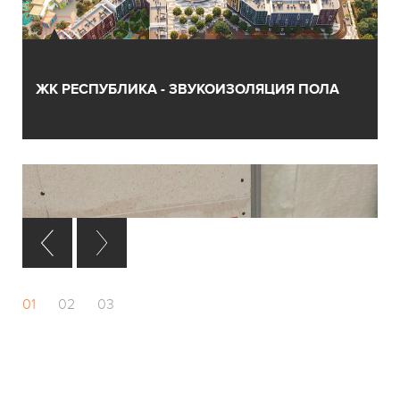
ЖК РЕСПУБЛИКА - ЗВУКОИЗОЛЯЦИЯ ПОЛА
01
02
03
ЗВУКОИЗОЛЯЦИЯ КВАРТИРЫ ,