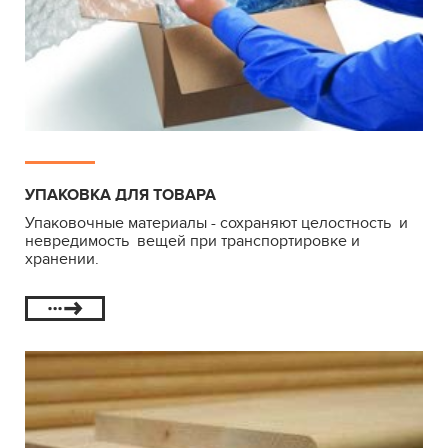
УПАКОВКА ДЛЯ ТОВАРА
Упаковочные материалы - сохраняют целостность и
невредимость вещей при транспортировке и
хранении.