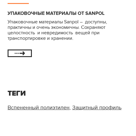
УПАКОВОЧНЫЕ МАТЕРИАЛЫ ОТ SANPOL
Упаковочные материалы Sanpol – доступны,
практичны и очень экономичны. Сохраняют
целостность и невредимость вещей при
транспортировке и хранении.
ТЕГИ
Вспененный полиэтилен
,
Защитный профиль