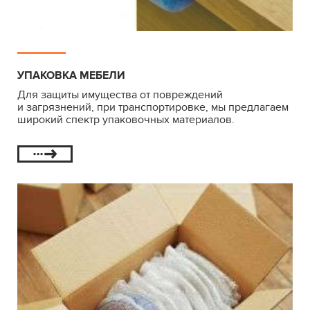
УПАКОВКА МЕБЕЛИ
Для защиты имущества от повреждений
и загрязнений, при транспортировке, мы предлагаем
широкий спектр упаковочных материалов.