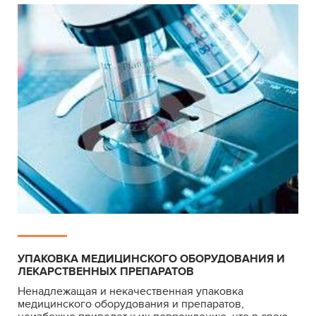
УПАКОВКА МЕДИЦИНСКОГО ОБОРУДОВАНИЯ И
ЛЕКАРСТВЕННЫХ ПРЕПАРАТОВ
Ненадлежащая и некачественная упаковка
медицинского оборудования и препаратов,