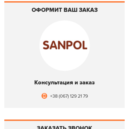
ОФОРМИТ ВАШ ЗАКАЗ
Консультация и заказ
+38 (067) 129 21 79
ЗАКАЗАТЬ ЗВОНОК