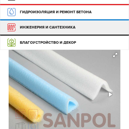
ГИДРОИЗОЛЯЦИЯ И РЕМОНТ БЕТОНА
ИНЖЕНЕРИЯ И САНТЕХНИКА
БЛАГОУСТРОЙСТВО И ДЕКОР