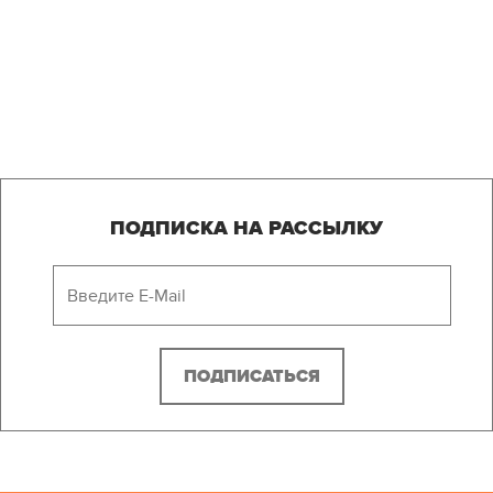
ПОДПИСКА НА РАССЫЛКУ