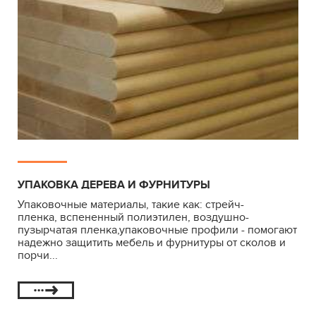
УПАКОВКА ДЕРЕВА И ФУРНИТУРЫ
Упаковочные материалы, такие как: стрейч-
пленка, вспененный полиэтилен, воздушно-
пузырчатая пленка,упаковочные профили - помогают
надежно защитить мебель и фурнитуры от сколов и
порчи...