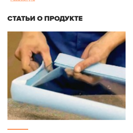
Срок службы
20-25 лет
СТАТЬИ О ПРОДУКТЕ