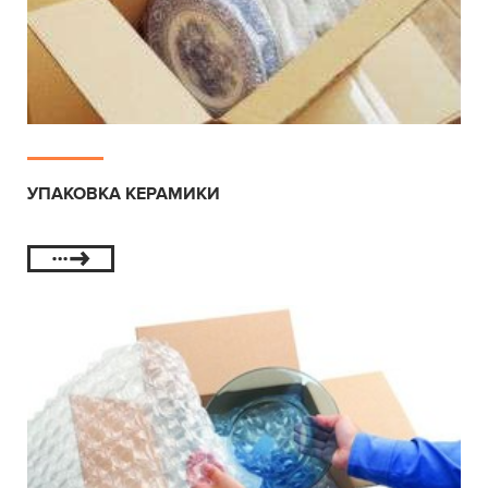
УПАКОВКА КЕРАМИКИ