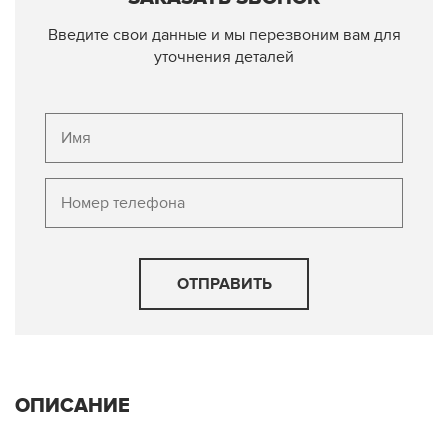
Введите свои данные и мы перезвоним вам для
уточнения деталей
ОТПРАВИТЬ
ОПИСАНИЕ