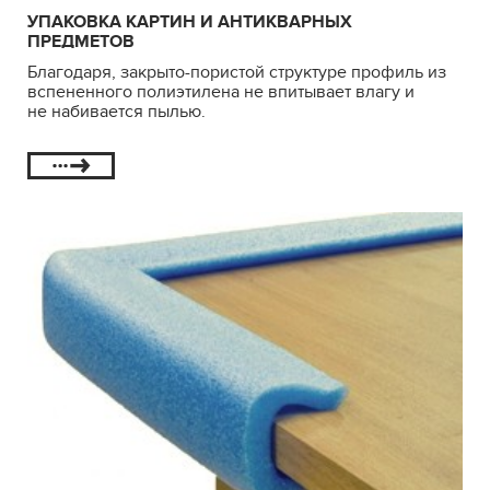
УПАКОВКА КАРТИН И АНТИКВАРНЫХ
ПРЕДМЕТОВ
Благодаря, закрыто-пористой структуре профиль из
вспененного полиэтилена не впитывает влагу и
не набивается пылью.