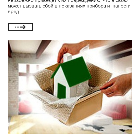
неизбежно приведет к их повреждению, что в свою
может вызвать сбой в показаниях прибора и нанести
вред...