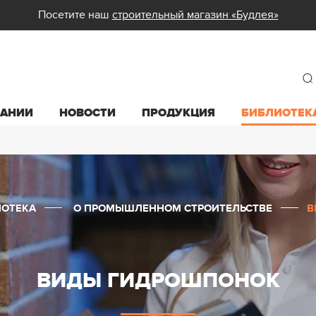
Посетите наш
строительный магазин «Будлея»
ПАНИИ
НОВОСТИ
ПРОДУКЦИЯ
БИБЛИОТЕК
ИОТЕКА
О ПРОМЫШЛЕННОМ СТРОИТЕЛЬСТВЕ
В
ВИДЫ ГИДРОШПОНОК