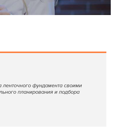
а ленточного фундамента своими
ильного планирования и подбора