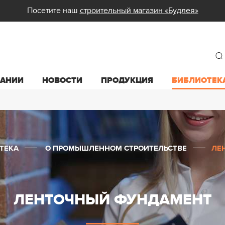
Посетите наш
строительный магазин «Будлея»
ПАНИИ
НОВОСТИ
ПРОДУКЦИЯ
БИБЛИОТЕК
ТЕКА
О ПРОМЫШЛЕННОМ СТРОИТЕЛЬСТВЕ
ЛЕ
ЛЕНТОЧНЫЙ ФУНДАМЕНТ